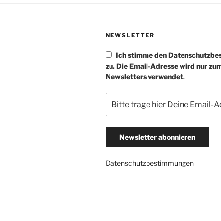
NEWSLETTER
Ich stimme den Datenschutzb
zu. Die Email-Adresse wird nur zu
Newsletters verwendet.
Datenschutzbestimmungen