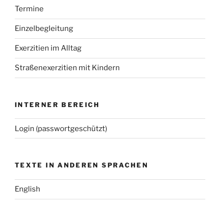
Termine
Einzelbegleitung
Exerzitien im Alltag
Straßenexerzitien mit Kindern
INTERNER BEREICH
Login (passwortgeschützt)
TEXTE IN ANDEREN SPRACHEN
English