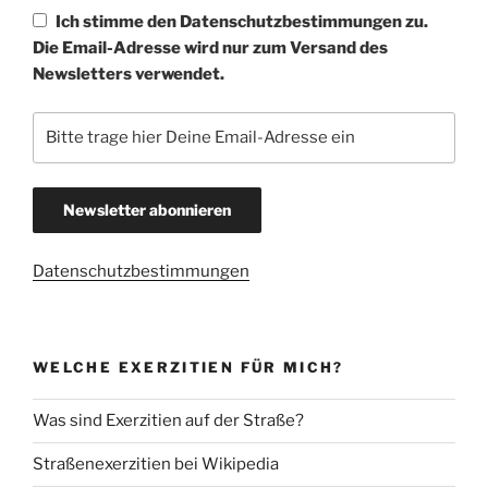
Ich stimme den Datenschutzbestimmungen zu.
Die Email-Adresse wird nur zum Versand des
Newsletters verwendet.
Datenschutzbestimmungen
WELCHE EXERZITIEN FÜR MICH?
Was sind Exerzitien auf der Straße?
Straßenexerzitien bei Wikipedia