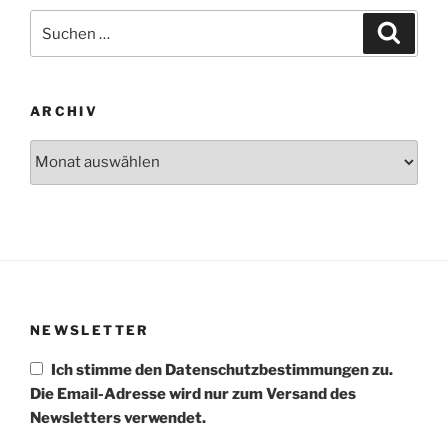
Suchen
Suche
nach:
ARCHIV
Archiv
NEWSLETTER
Ich stimme den Datenschutzbestimmungen zu.
Die Email-Adresse wird nur zum Versand des
Newsletters verwendet.