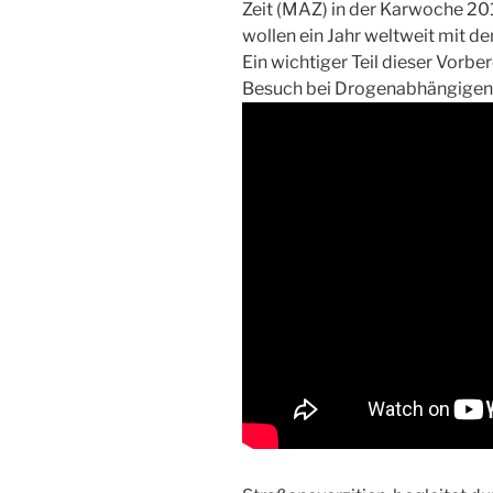
Zeit (MAZ) in der Karwoche 2013
wollen ein Jahr weltweit mit de
Ein wichtiger Teil dieser Vorb
Besuch bei Drogenabhängigen 