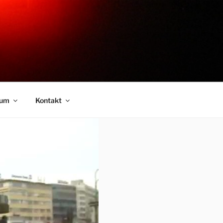
sum
Kontakt