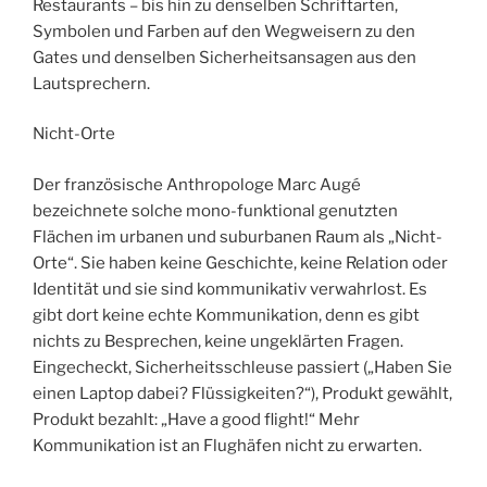
Restaurants – bis hin zu denselben Schriftarten,
Symbolen und Farben auf den Wegweisern zu den
Gates und denselben Sicherheitsansagen aus den
Lautsprechern.
Nicht-Orte
Der französische Anthropologe Marc Augé
bezeichnete solche mono-funktional genutzten
Flächen im urbanen und suburbanen Raum als „Nicht-
Orte“. Sie haben keine Geschichte, keine Relation oder
Identität und sie sind kommunikativ verwahrlost. Es
gibt dort keine echte Kommunikation, denn es gibt
nichts zu Besprechen, keine ungeklärten Fragen.
Eingecheckt, Sicherheitsschleuse passiert („Haben Sie
einen Laptop dabei? Flüssigkeiten?“), Produkt gewählt,
Produkt bezahlt: „Have a good flight!“ Mehr
Kommunikation ist an Flughäfen nicht zu erwarten.