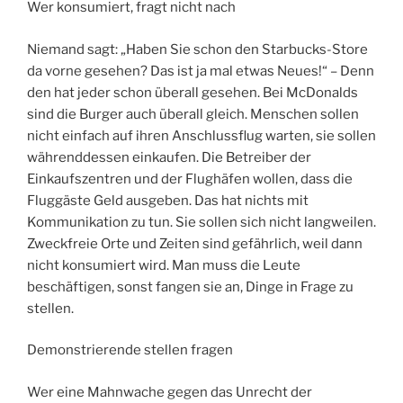
Wer konsumiert, fragt nicht nach
Niemand sagt: „Haben Sie schon den Starbucks-Store
da vorne gesehen? Das ist ja mal etwas Neues!“ – Denn
den hat jeder schon überall gesehen. Bei McDonalds
sind die Burger auch überall gleich. Menschen sollen
nicht einfach auf ihren Anschlussflug warten, sie sollen
währenddessen einkaufen. Die Betreiber der
Einkaufszentren und der Flughäfen wollen, dass die
Fluggäste Geld ausgeben. Das hat nichts mit
Kommunikation zu tun. Sie sollen sich nicht langweilen.
Zweckfreie Orte und Zeiten sind gefährlich, weil dann
nicht konsumiert wird. Man muss die Leute
beschäftigen, sonst fangen sie an, Dinge in Frage zu
stellen.
Demonstrierende stellen fragen
Wer eine Mahnwache gegen das Unrecht der