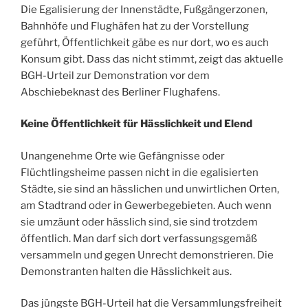
Die Egalisierung der Innenstädte, Fußgängerzonen,
Bahnhöfe und Flughäfen hat zu der Vorstellung
geführt, Öffentlichkeit gäbe es nur dort, wo es auch
Konsum gibt. Dass das nicht stimmt, zeigt das aktuelle
BGH-Urteil zur Demonstration vor dem
Abschiebeknast des Berliner Flughafens.
Keine Öffentlichkeit für Hässlichkeit und Elend
Unangenehme Orte wie Gefängnisse oder
Flüchtlingsheime passen nicht in die egalisierten
Städte, sie sind an hässlichen und unwirtlichen Orten,
am Stadtrand oder in Gewerbegebieten. Auch wenn
sie umzäunt oder hässlich sind, sie sind trotzdem
öffentlich. Man darf sich dort verfassungsgemäß
versammeln und gegen Unrecht demonstrieren. Die
Demonstranten halten die Hässlichkeit aus.
Das jüngste BGH-Urteil hat die Versammlungsfreiheit