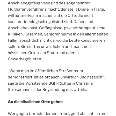
Abschiebegefängnisse und des sogenannten
Flughafenverfahrens macht, der stellt Dinge in Frage,
will aufmerksam machen auf die Orte, die nicht
konsum-ideologisch egalisiert sind. Daher sind
Abschiebeknast, Gefängnisse, psychotherapeutische
Kliniken, Kasernen, Seniorenheime in den allermeisten
Fällen absichtlich nicht da, wo die Leute konsumieren
sollen. Sie sind an unwirtlichen und manchmal
hässlichen Orten, am Stadtrand oder in
Gewerbegebieten.
„Wenn man im öffentlichen Straßenraum
demonstriert, ist es oft auch unwirtlich und hässlich“,
sagte die Vorsitzende BGH-Richterin Christina
Stresemann in der Begründung des Urteils.
An die hässlichen Orte gehen
Wer gegen Unrecht demonstriert, geht absichtlich an