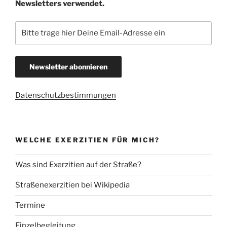
Newsletters verwendet.
Datenschutzbestimmungen
WELCHE EXERZITIEN FÜR MICH?
Was sind Exerzitien auf der Straße?
Straßenexerzitien bei Wikipedia
Termine
Einzelbegleitung