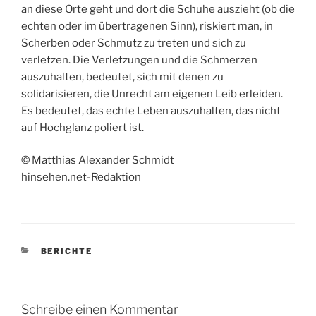
an diese Orte geht und dort die Schuhe auszieht (ob die
echten oder im übertragenen Sinn), riskiert man, in
Scherben oder Schmutz zu treten und sich zu
verletzen. Die Verletzungen und die Schmerzen
auszuhalten, bedeutet, sich mit denen zu
solidarisieren, die Unrecht am eigenen Leib erleiden.
Es bedeutet, das echte Leben auszuhalten, das nicht
auf Hochglanz poliert ist.
© Matthias Alexander Schmidt
hinsehen.net-Redaktion
KATEGORIEN
BERICHTE
Schreibe einen Kommentar