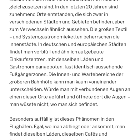
gleichzusetzen sind. In den letzten 20 Jahren sind
zunehmend Orte entstanden, die sich zwar in
verschiedenen Städten und Gebieten befinden, aber
zum Verwechseln ähnlich aussehen. Die großen Textil
– und Systemgastronomieketten beherrschen die
Innenstädte. In deutschen und europäischen Städten
findet man verblüffend ähnlich aufgebaute
Einkaufszentren, mit denselben Läden und
Gastronomieangeboten, fast identisch aussehende
Fußgängerzonen. Die Innen- und Wartebereiche der
größeren Bahnhöfe kann man kaum voneinander
unterscheiden. Würde man mit verbundenen Augen an
einen dieser Orte geführt und öffnete dort die Augen –
man wüsste nicht, wo man sich befindet.
Besonders auffällig ist dieses Phänomen in den
Flughäfen. Egal, wo man abfliegt oder ankommt, man
findet dieselben Läden, dieselben Cafés und