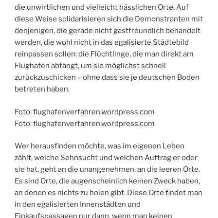
die unwirtlichen und vielleicht hässlichen Orte. Auf
diese Weise solidarisieren sich die Demonstranten mit
denjenigen, die gerade nicht gastfreundlich behandelt
werden, die wohl nicht in das egalisierte Städtebild
reinpassen sollen: die Flüchtlinge, die man direkt am
Flughafen abfängt, um sie möglichst schnell
zurückzuschicken – ohne dass sie je deutschen Boden
betreten haben.
Foto: flughafenverfahren.wordpress.com
Foto: flughafenverfahren.wordpress.com
Wer herausfinden möchte, was im eigenen Leben
zählt, welche Sehnsucht und welchen Auftrag er oder
sie hat, geht an die unangenehmen, an die leeren Orte.
Es sind Orte, die augenscheinlich keinen Zweck haben,
an denen es nichts zu holen gibt. Diese Orte findet man
in den egalisierten Innenstädten und
Einkaufspassagen nur dann, wenn man keinen