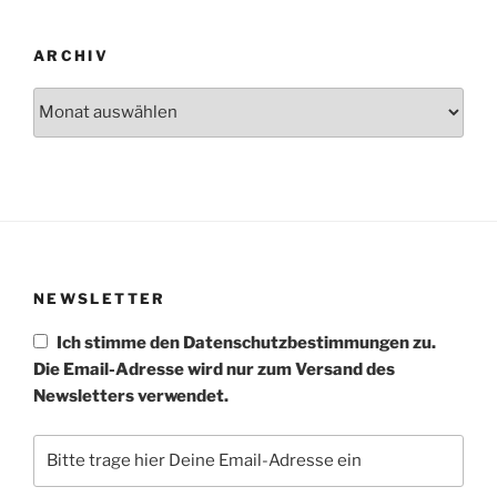
ARCHIV
Archiv
NEWSLETTER
Ich stimme den Datenschutzbestimmungen zu.
Die Email-Adresse wird nur zum Versand des
Newsletters verwendet.