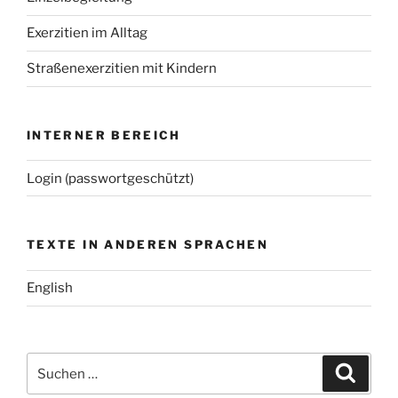
Exerzitien im Alltag
Straßenexerzitien mit Kindern
INTERNER BEREICH
Login (passwortgeschützt)
TEXTE IN ANDEREN SPRACHEN
English
Suchen
Suche
nach: