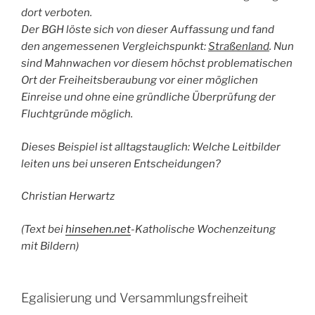
dort verboten.
Der BGH löste sich von dieser Auffassung und fand
den angemessenen Vergleichspunkt:
Straßenland
. Nun
sind Mahnwachen vor diesem höchst problematischen
Ort der Freiheitsberaubung vor einer möglichen
Einreise und ohne eine gründliche Überprüfung der
Fluchtgründe möglich.
Dieses Beispiel ist alltagstauglich: Welche Leitbilder
leiten uns bei unseren Entscheidungen?
Christian Herwartz
(Text bei
hinsehen.net
-Katholische Wochenzeitung
mit Bildern)
Egalisierung und Versammlungsfreiheit