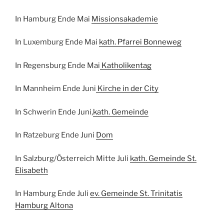
In Hamburg Ende Mai
Missionsakademie
In Luxemburg Ende Mai
kath. Pfarrei Bonneweg
In Regensburg Ende Mai
Katholikentag
In Mannheim Ende Juni
Kirche in der City
In Schwerin Ende Juni,
kath. Gemeinde
In Ratzeburg Ende Juni
Dom
In Salzburg/Österreich Mitte Juli
kath. Gemeinde St.
Elisabeth
In Hamburg Ende Juli
ev. Gemeinde St. Trinitatis
Hamburg Altona