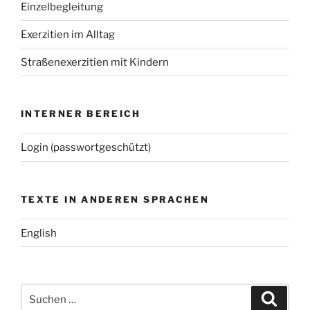
Einzelbegleitung
Exerzitien im Alltag
Straßenexerzitien mit Kindern
INTERNER BEREICH
Login (passwortgeschützt)
TEXTE IN ANDEREN SPRACHEN
English
Suchen
Suche
nach: