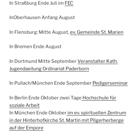
In Straßburg Ende Juli im
FEC
InOberhausen Anfang August
In Flensburg: Mitte August,
ev. Gemeinde St. Marien
In Bremen Ende August
In Dortmund Mitte September
Veranstalter Kath.
Jugendaeilung Ordinariat Paderborn
In Pullach/München Ende September
Pedigerseminar
In Berlin Ende Oktober zwei Tage
Hochschule für
soziale Arbeit
In München Ende Oktober
im ev. spirituellen Zentrum
in der Hinterhofkirche St. Martin mit Pilgerherberge
auf der Empore