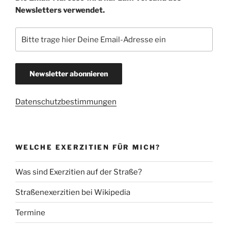
Newsletters verwendet.
Datenschutzbestimmungen
WELCHE EXERZITIEN FÜR MICH?
Was sind Exerzitien auf der Straße?
Straßenexerzitien bei Wikipedia
Termine