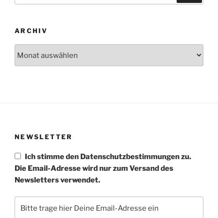
ARCHIV
Archiv
NEWSLETTER
Ich stimme den Datenschutzbestimmungen zu.
Die Email-Adresse wird nur zum Versand des
Newsletters verwendet.