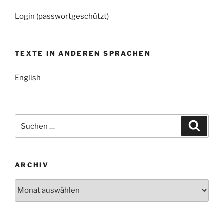
Login (passwortgeschützt)
TEXTE IN ANDEREN SPRACHEN
English
Suchen
Suche
nach:
ARCHIV
Archiv