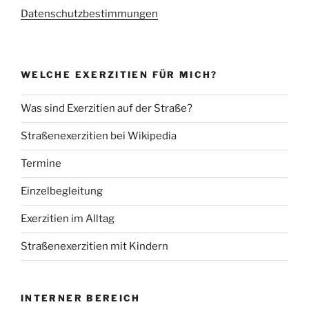
Datenschutzbestimmungen
WELCHE EXERZITIEN FÜR MICH?
Was sind Exerzitien auf der Straße?
Straßenexerzitien bei Wikipedia
Termine
Einzelbegleitung
Exerzitien im Alltag
Straßenexerzitien mit Kindern
INTERNER BEREICH