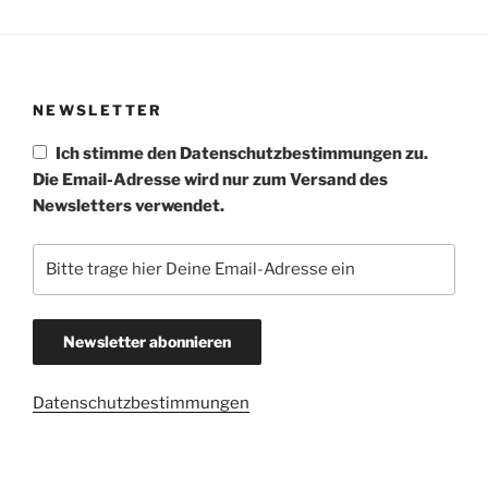
NEWSLETTER
Ich stimme den Datenschutzbestimmungen zu.
Die Email-Adresse wird nur zum Versand des
Newsletters verwendet.
Datenschutzbestimmungen