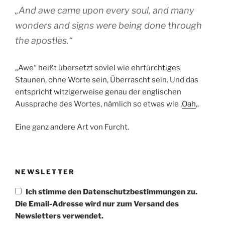
„And awe came upon every soul, and many
wonders and signs were being done through
the apostles.“
„Awe“ heißt übersetzt soviel wie ehrfürchtiges
Staunen, ohne Worte sein, Überrascht sein. Und das
entspricht witzigerweise genau der englischen
Aussprache des Wortes, nämlich so etwas wie ‚
Oah
‚.
Eine ganz andere Art von Furcht.
NEWSLETTER
Ich stimme den Datenschutzbestimmungen zu.
Die Email-Adresse wird nur zum Versand des
Newsletters verwendet.