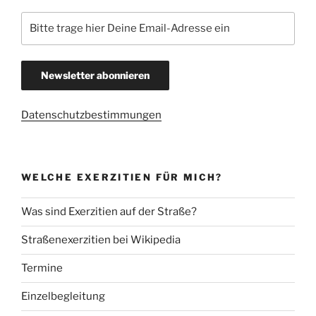
Datenschutzbestimmungen
WELCHE EXERZITIEN FÜR MICH?
Was sind Exerzitien auf der Straße?
Straßenexerzitien bei Wikipedia
Termine
Einzelbegleitung