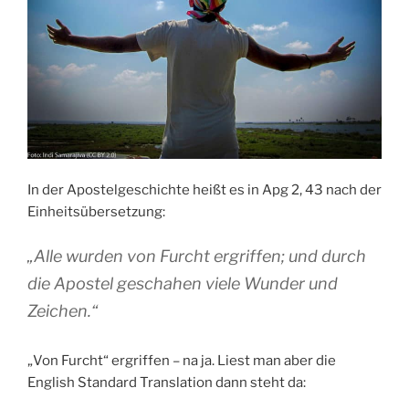
In der Apostelgeschichte heißt es in Apg 2, 43 nach der
Einheitsübersetzung:
„Alle wurden von Furcht ergriffen; und durch
die Apostel geschahen viele Wunder und
Zeichen.“
„Von Furcht“ ergriffen – na ja. Liest man aber die
English Standard Translation dann steht da: