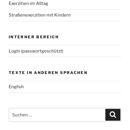
Exerzitien im Alltag
Straßenexerzitien mit Kindern
INTERNER BEREICH
Login (passwortgeschützt)
TEXTE IN ANDEREN SPRACHEN
English
Suchen
Suche
nach: