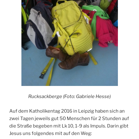
Rucksackberge (Foto: Gabriele Hesse)
Auf dem Katholikentag 2016 in Leipzig haben sich an
zwei Tagen jeweils gut 50 Menschen für 2 Stunden auf
die Straße begeben mit Lk 10, 1-9 als Impuls. Darin gibt
Jesus uns folgendes mit auf den Weg: