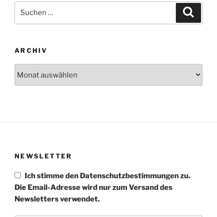
Suchen
Suche
nach:
ARCHIV
Archiv
NEWSLETTER
Ich stimme den Datenschutzbestimmungen zu.
Die Email-Adresse wird nur zum Versand des
Newsletters verwendet.