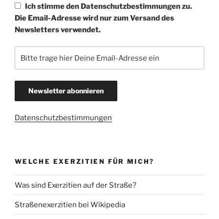
Ich stimme den Datenschutzbestimmungen zu.
Die Email-Adresse wird nur zum Versand des
Newsletters verwendet.
Datenschutzbestimmungen
WELCHE EXERZITIEN FÜR MICH?
Was sind Exerzitien auf der Straße?
Straßenexerzitien bei Wikipedia