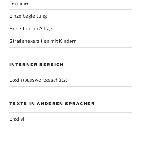
Termine
Einzelbegleitung
Exerzitien im Alltag
Straßenexerzitien mit Kindern
INTERNER BEREICH
Login (passwortgeschützt)
TEXTE IN ANDEREN SPRACHEN
English