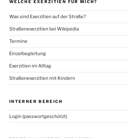
WELCHE EXERZITIEN FÜR MICH?
Was sind Exerzitien auf der Straße?
Straßenexerzitien bei Wikipedia
Termine
Einzelbegleitung
Exerzitien im Alltag
Straßenexerzitien mit Kindern
INTERNER BEREICH
Login (passwortgeschützt)