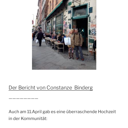
Der Bericht von
Constanze Binderg
————————
Auch am 11.April gab es eine überraschende Hochzeit
in der Kommunität: