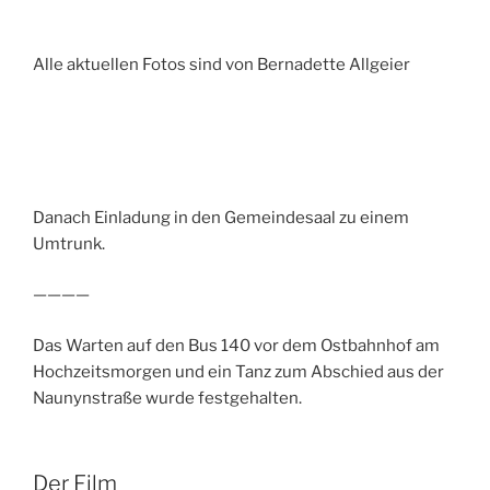
Alle aktuellen Fotos sind von Bernadette Allgeier
Danach Einladung in den Gemeindesaal zu einem
Umtrunk.
————
Das Warten auf den Bus 140 vor dem Ostbahnhof am
Hochzeitsmorgen und ein Tanz zum Abschied aus der
Naunynstraße wurde festgehalten.
Der Film