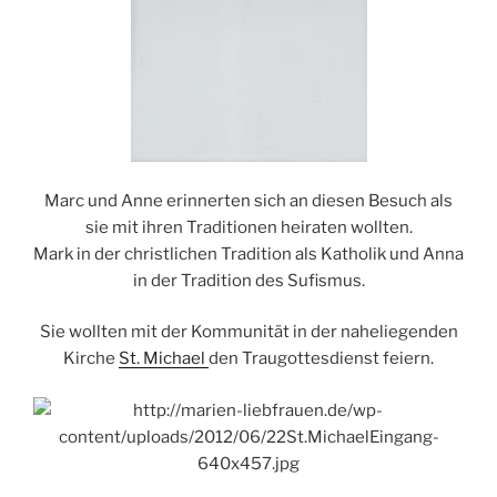
Marc und Anne erinnerten sich an diesen Besuch als
sie mit ihren Traditionen heiraten wollten.
Mark in der christlichen Tradition als Katholik und Anna
in der Tradition des Sufismus.
Sie wollten mit der Kommunität in der naheliegenden
Kirche
St. Michael
den Traugottesdienst feiern.