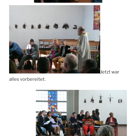
Jetzt war
alles vorbereitet.