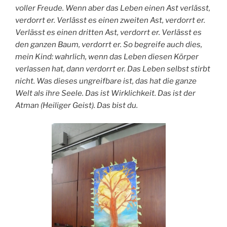
voller Freude. Wenn aber das Leben einen Ast verlässt,
verdorrt er. Verlässt es einen zweiten Ast, verdorrt er.
Verlässt es einen dritten Ast, verdorrt er. Verlässt es
den ganzen Baum, verdorrt er. So begreife auch dies,
mein Kind: wahrlich, wenn das Leben diesen Körper
verlassen hat, dann verdorrt er. Das Leben selbst stirbt
nicht. Was dieses ungreifbare ist, das hat die ganze
Welt als ihre Seele. Das ist Wirklichkeit. Das ist der
Atman (Heiliger Geist). Das bist du.