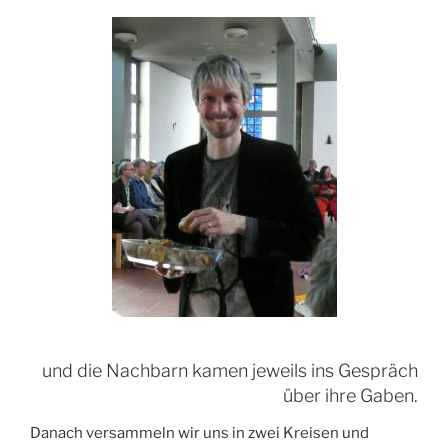
und die Nachbarn kamen jeweils ins Gespräch
über ihre Gaben.
Danach versammeln wir uns in zwei Kreisen und