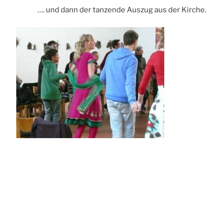
…. und dann der tanzende Auszug aus der Kirche.