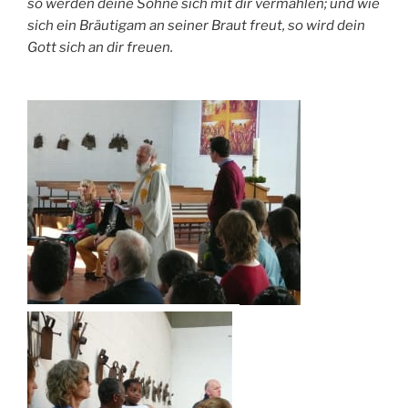
so werden deine Söhne sich mit dir vermählen; und wie
sich ein Bräutigam an seiner Braut freut, so wird dein
Gott sich an dir freuen.