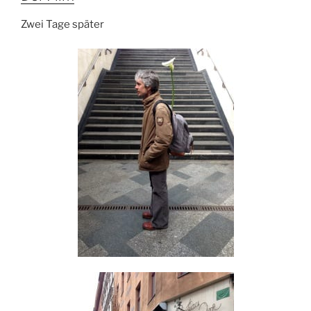
Zwei Tage später