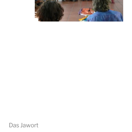
Das Jawort