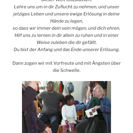
Lehre uns um in dir Zuflucht zu nehmen, und unser
jetziges Leben und unsere ewige Erlösung in deine
Hände zu legen,
so dass wir immer dein sein mögen, und dich ehren.
Hilf uns zu lernen in dir allein zu ruhen und in einer
Weise zuleben die dir gefällt.
Du bist der Anfang und das Ende unserer Erlösung.
Dann zogen wir mit Vorfreute und mit Ängsten über
die Schwelle.