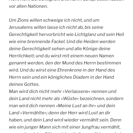
vor allen Nationen.
Um Zions willen schweige ich nicht, und um
Jerusalems willen lasse ich nicht ab, bis seine
Gerechtigkeit hervorbricht wie Lichtglanz und sein Heil
wie eine brennende Fackel. Und die Heiden werden
deine Gerechtigkeit sehen und alle Könige deine
Herrlichkeit; und du wirst mit einem neuen Namen
genannt werden, den der Mund des Herrn bestimmen
wird. Und du wirst eine Ehrenkrone in der Hand des
Herrn sein und ein königliches Diadem in der Hand
deines Gottes.
Man wird dich nicht mehr »Verlassene« nennen und
dein Land nicht mehr als »Wüste« bezeichnen, sondern
man wird dich nennen »Meine Lust an ihr« und dein
Land »Vermählte«; denn der Herr wird Lust an dir
haben, und dein Land wird wieder vermählt sein. Denn
wie ein junger Mann sich mit einer Jungfrau vermählt,