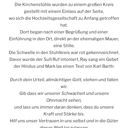
Die Kirchenstühle wurden zu einem großen Kreis
gestellt mit einem Einlass auf der Seite,
wo sich die Hochzeitsgesellschaft zu Anfang getroffen
hat.
Dort began nach einer Begrüßung und einer
Einführung in den Ort, direkt an der ehemaligen Mauer,
eine Stille.
Die Schwelle in den Stuhlkreis war rot gekennzeichnet.
Davor wurde der Sufi Ruf intoniert, Ray sang ein Gebet
der Hindus und Mark las einen Text von Karl Barth:
Durch dein Urteil, allmächtiger Gott, stehen und fallen
wir.
Gib dass wir unserer Schwacheit und unsere
Ohnmacht sehen,
und lass uns immer daran denken, dass du unsere
Kraft und Stärke bis.
Hilf uns unser Vertrauen in uns selbst und in die Güter
dieser Welt loszulassen.