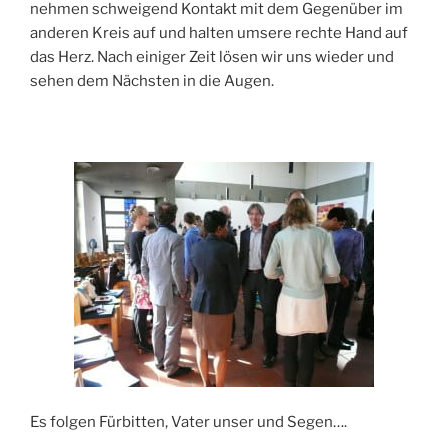
nehmen schweigend Kontakt mit dem Gegenüber im
anderen Kreis auf und halten umsere rechte Hand auf
das Herz. Nach einiger Zeit lösen wir uns wieder und
sehen dem Nächsten in die Augen.
Es folgen Fürbitten, Vater unser und Segen….