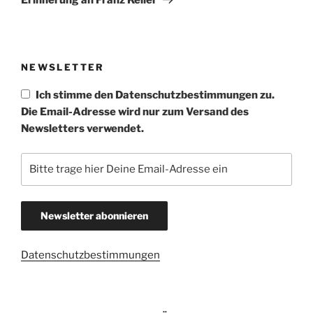
NEWSLETTER
Ich stimme den Datenschutzbestimmungen zu.
Die Email-Adresse wird nur zum Versand des
Newsletters verwendet.
Datenschutzbestimmungen