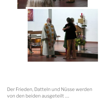
Der Frieden, Datteln und Nüsse werden
von den beiden ausgeteilt ….