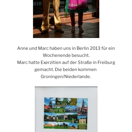
Anne und Marc haben uns in Berlin 2013 für ein
Wochenende besucht.
Marc hatte Exerzitien auf der Straße in Freiburg
gemacht. Die beiden kommen
Groningen/Niederlande.