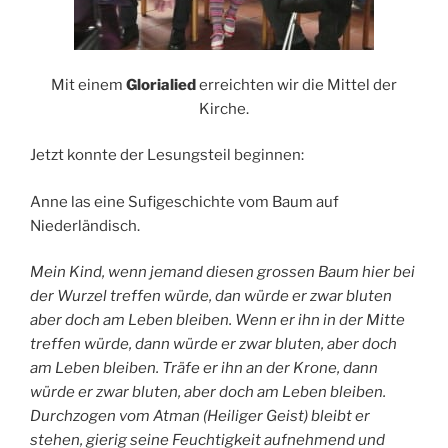
Mit einem
Glorialied
erreichten wir die Mittel der
Kirche.
Jetzt konnte der Lesungsteil beginnen:
Anne las eine Sufigeschichte vom Baum auf
Niederländisch.
Mein Kind, wenn jemand diesen grossen Baum hier bei
der Wurzel treffen würde, dan würde er zwar bluten
aber doch am Leben bleiben. Wenn er ihn in der Mitte
treffen würde, dann würde er zwar bluten, aber doch
am Leben bleiben. Träfe er ihn an der Krone, dann
würde er zwar bluten, aber doch am Leben bleiben.
Durchzogen vom Atman (Heiliger Geist) bleibt er
stehen, gierig seine Feuchtigkeit aufnehmend und