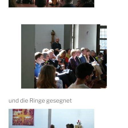
und die Ringe gesegnet