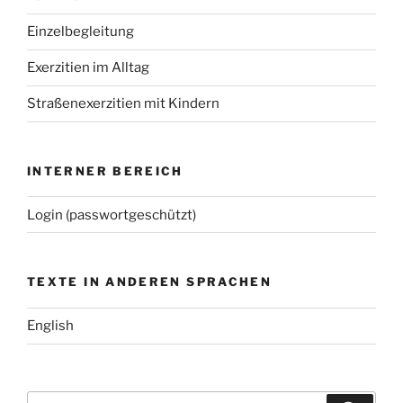
Einzelbegleitung
Exerzitien im Alltag
Straßenexerzitien mit Kindern
INTERNER BEREICH
Login (passwortgeschützt)
TEXTE IN ANDEREN SPRACHEN
English
Suchen