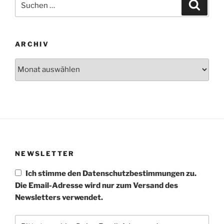
Suche
nach:
ARCHIV
Archiv
NEWSLETTER
Ich stimme den Datenschutzbestimmungen zu.
Die Email-Adresse wird nur zum Versand des
Newsletters verwendet.