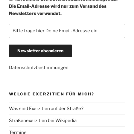
Die Email-Adresse wird nur zum Versand des
Newsletters verwendet.
Datenschutzbestimmungen
WELCHE EXERZITIEN FÜR MICH?
Was sind Exerzitien auf der Straße?
Straßenexerzitien bei Wikipedia
Termine