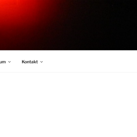
sum
Kontakt