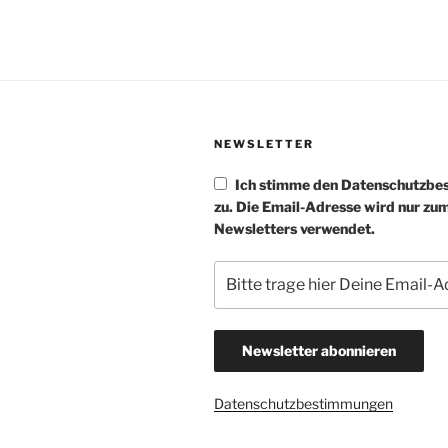
NEWSLETTER
Ich stimme den Datenschutzb
zu. Die Email-Adresse wird nur zu
Newsletters verwendet.
Datenschutzbestimmungen