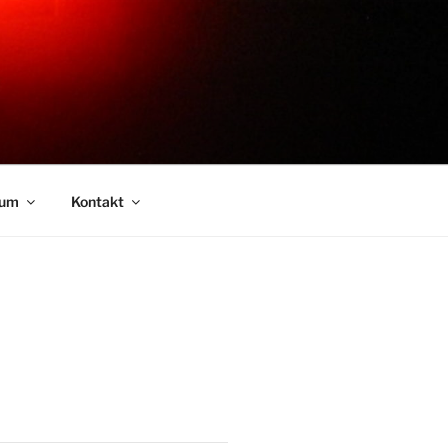
sum
Kontakt