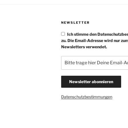
NEWSLETTER
Ich stimme den Datenschutzb
zu. Die Email-Adresse wird nur zu
Newsletters verwendet.
Datenschutzbestimmungen