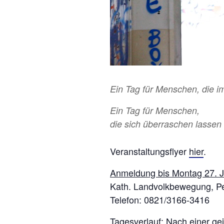
Ein Tag für Menschen, die i
Ein Tag für Menschen,
die sich überraschen lassen
Veranstaltungsflyer
hier
.
Anmeldung bis Montag 27. J
Kath. Landvolkbewegung, Pe
Telefon: 0821/3166-3416
Tagesverlauf:
Nach einer gei