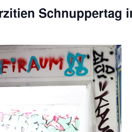
rzitien Schnuppertag 