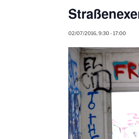
Straßenexe
02/07/2016, 9:30
-
17:00