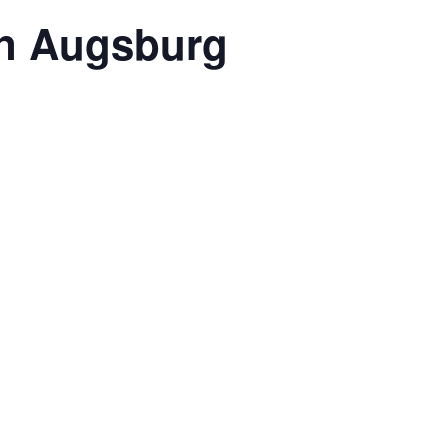
in Augsburg