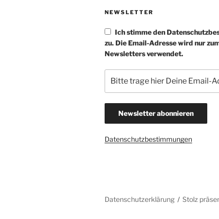
NEWSLETTER
Ich stimme den Datenschutzb
zu. Die Email-Adresse wird nur zu
Newsletters verwendet.
Datenschutzbestimmungen
Datenschutzerklärung
Stolz präse