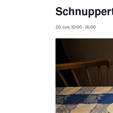
Schnuppert
20. Juni, 10:00
-
16:00