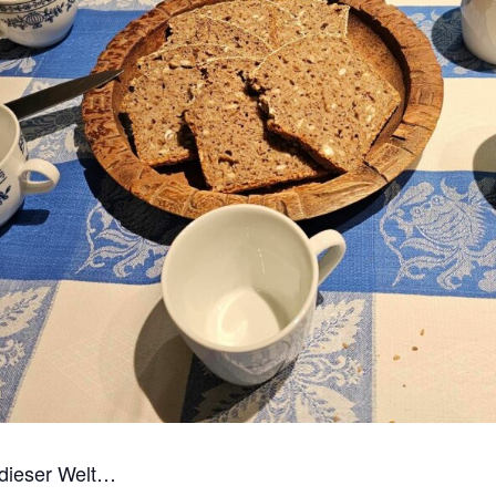
dieser Welt…