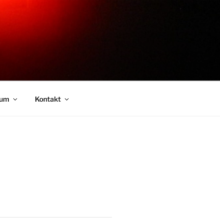
sum
Kontakt