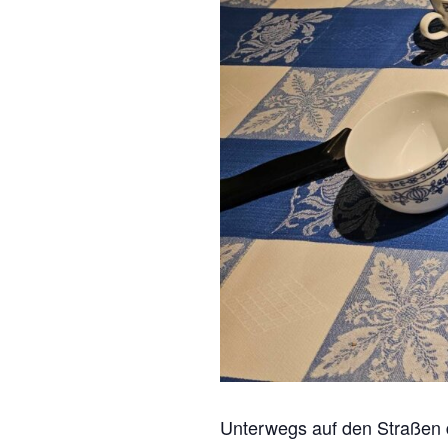
Unterwegs auf den Straßen 