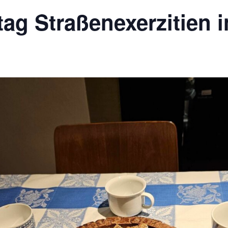
ag Straßenexerzitien 