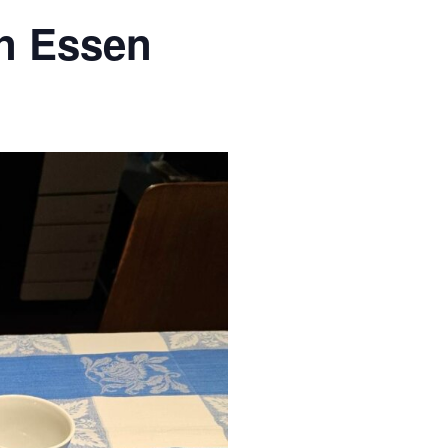
in Essen