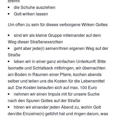
brennt
die Schuhe ausziehen
Gott wirken lassen
Um offen zu sein für dieses verborgene Wirken Gottes
sind wir als kleine Gruppe miteinander auf dem
Weg dieser Straßenexerzitien
geht aber jede(r) seinen/ihren eigenen Weg auf der
Straße
leben wir in einer ganz einfachen Unterkunft: Bitte
Isomatte und Schlafsack mitbringen, wir übernachten
am Boden in Räumen einer Pfarre, kochen abends
selber und teilen uns die Kosten für die Lebensmittel
auf. Die Kosten belaufen sich auf max. 100 Euro
nehmen wir einen Impuls mit für unsere Suche
nach den Spuren Gottes auf der Straße
hören wir einander jeden Abend zu, wohin Gott
den/die Einzelne(n) geführt hat und ringen darum, was