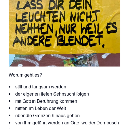
Worum geht es?
still und langsam werden
der eigenen tiefen Sehnsucht folgen
mit Gott in Berührung kommen
mitten im Leben der Welt
über die Grenzen hinaus gehen
von ihm geführt werden an Orte, wo der Dornbusch