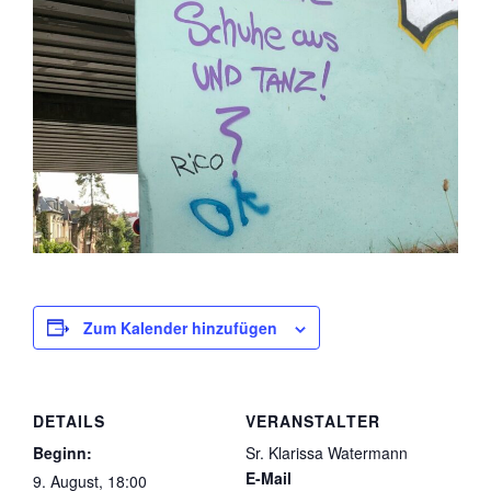
Zum Kalender hinzufügen
DETAILS
VERANSTALTER
Beginn:
Sr. Klarissa Watermann
E-Mail
9. August, 18:00