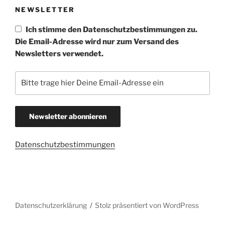
NEWSLETTER
Ich stimme den Datenschutzbestimmungen zu.
Die Email-Adresse wird nur zum Versand des
Newsletters verwendet.
Datenschutzbestimmungen
Datenschutzerklärung
Stolz präsentiert von WordPress