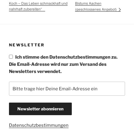
Koch – Das Leben schmackhaft und
Bistums Aachen
nahrhaft zubereiten“
(geschlossenes Angebot)
NEWSLETTER
Ich stimme den Datenschutzbestimmungen zu.
Die Email-Adresse wird nur zum Versand des
Newsletters verwendet.
Datenschutzbestimmungen