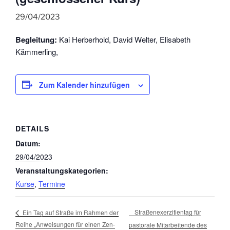
29/04/2023
Begleitung:
Kai Herberhold, David Welter, Elisabeth
Kämmerling,
Zum Kalender hinzufügen
DETAILS
Datum:
29/04/2023
Veranstaltungskategorien:
Kurse
,
Termine
Straßenexerzitientag für
Ein Tag auf Straße im Rahmen der
Reihe „Anweisungen für einen Zen-
pastorale Mitarbeitende des