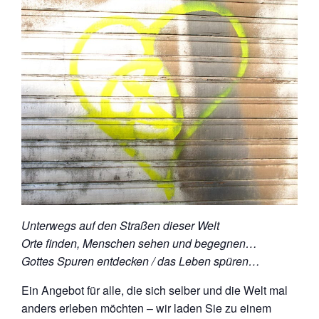
Unterwegs auf den Straßen dieser Welt
Orte finden, Menschen sehen und begegnen…
Gottes Spuren entdecken / das Leben spüren…
Ein Angebot für alle, die sich selber und die Welt mal
anders erleben möchten – wir laden Sie zu einem