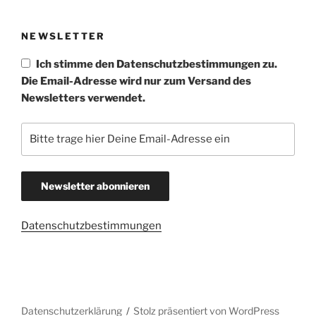
NEWSLETTER
Ich stimme den Datenschutzbestimmungen zu.
Die Email-Adresse wird nur zum Versand des
Newsletters verwendet.
Datenschutzbestimmungen
Datenschutzerklärung
Stolz präsentiert von WordPress