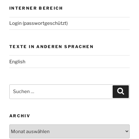
INTERNER BEREICH
Login (passwortgeschützt)
TEXTE IN ANDEREN SPRACHEN
English
Suchen
Suche
nach:
ARCHIV
Archiv