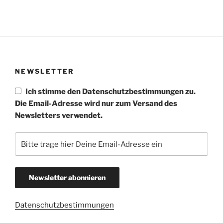
NEWSLETTER
Ich stimme den Datenschutzbestimmungen zu.
Die Email-Adresse wird nur zum Versand des
Newsletters verwendet.
Datenschutzbestimmungen