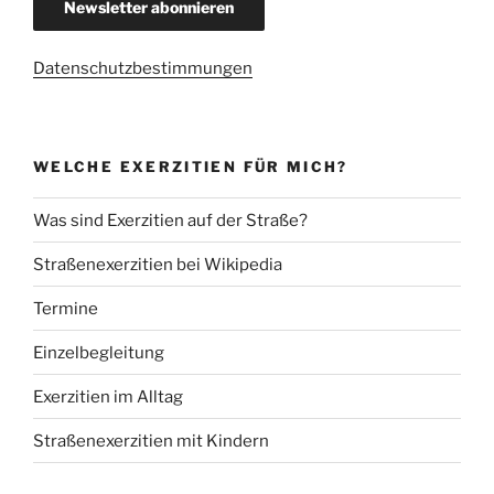
Datenschutzbestimmungen
WELCHE EXERZITIEN FÜR MICH?
Was sind Exerzitien auf der Straße?
Straßenexerzitien bei Wikipedia
Termine
Einzelbegleitung
Exerzitien im Alltag
Straßenexerzitien mit Kindern