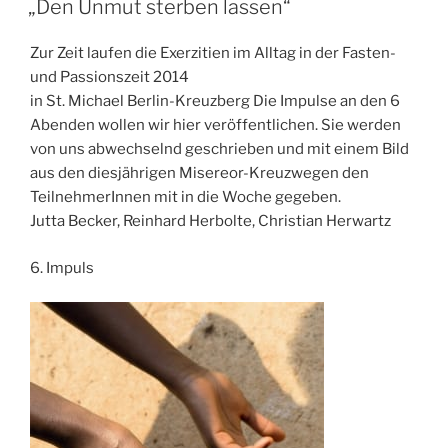
„Den Unmut sterben lassen“
Zur Zeit laufen die Exerzitien im Alltag in der Fasten-
und Passionszeit 2014
in St. Michael Berlin-Kreuzberg Die Impulse an den 6
Abenden wollen wir hier veröffentlichen. Sie werden
von uns abwechselnd geschrieben und mit einem Bild
aus den diesjährigen Misereor-Kreuzwegen den
TeilnehmerInnen mit in die Woche gegeben.
Jutta Becker, Reinhard Herbolte, Christian Herwartz
6. Impuls