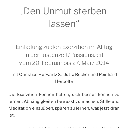
Den Unmut sterben
„
lassen“
Einladung zu den Exerzitien im Alltag
in der Fastenzeit/Passionszeit
vom 20. Februar bis 27. März 2014
mit Christian Herwartz SJ, Jutta Becker und Reinhard
Herbolte
Die Exerzitien können helfen, sich besser kennen zu
lernen, Abhängigkeiten bewusst zu machen, Stille und
Meditation einzuüben, spüren zu lernen, was jetzt dran
ist.