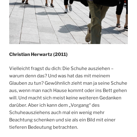
Christian Herwartz (2011)
Vielleicht fragst du dich: Die Schuhe ausziehen –
warum denn das? Und was hat das mit meinem
Glauben zu tun? Gewöhnlich zieht man ja seine Schuhe
aus, wenn man nach Hause kommt oder ins Bett gehen
will. Und macht sich meist keine weiteren Gedanken
darüber. Aber ich kann dem „Vorgang“ des
Schuheausziehens auch mal ein wenig mehr
Beachtung schenken und sie als ein Bild mit einer
tieferen Bedeutung betrachten.