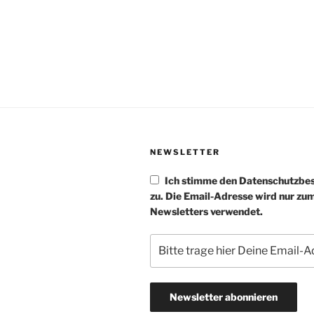
NEWSLETTER
Ich stimme den Datenschutzb
zu. Die Email-Adresse wird nur zu
Newsletters verwendet.