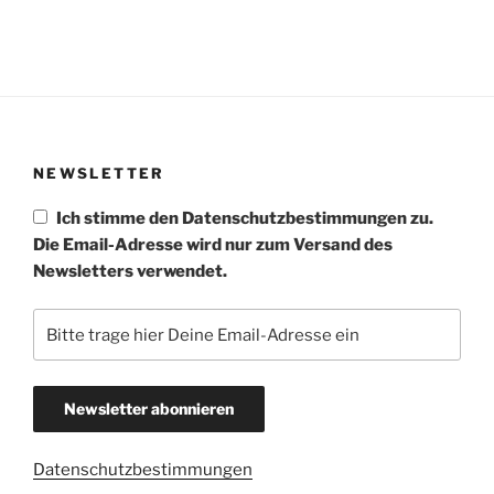
NEWSLETTER
Ich stimme den Datenschutzbestimmungen zu.
Die Email-Adresse wird nur zum Versand des
Newsletters verwendet.
Datenschutzbestimmungen