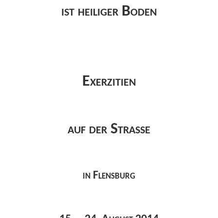
ist heiliger Boden
Exerzitien
auf der Straße
in Flensburg