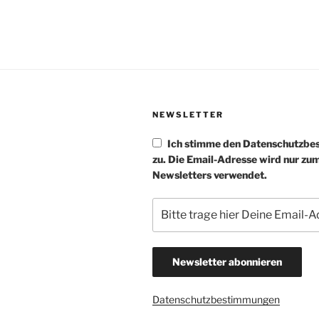
NEWSLETTER
Ich stimme den Datenschutzb
zu. Die Email-Adresse wird nur zu
Newsletters verwendet.
Datenschutzbestimmungen