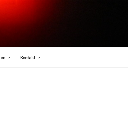
sum
Kontakt