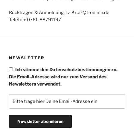
Rückfragen & Anmeldung:
La.Kroiz@t-online.de
Telefon: 0761-88791197
NEWSLETTER
Ich stimme den Datenschutzbestimmungen zu.
Die Email-Adresse wird nur zum Versand des
Newsletters verwendet.