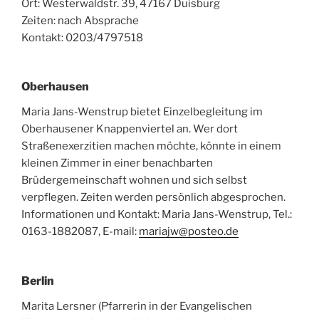
Ort: Westerwaldstr. 39, 47167 Duisburg
Zeiten: nach Absprache
Kontakt: 0203/4797518
Oberhausen
Maria Jans-Wenstrup bietet Einzelbegleitung im
Oberhausener Knappenviertel an. Wer dort
Straßenexerzitien machen möchte, könnte in einem
kleinen Zimmer in einer benachbarten
Brüdergemeinschaft wohnen und sich selbst
verpflegen. Zeiten werden persönlich abgesprochen.
Informationen und Kontakt: Maria Jans-Wenstrup, Tel.:
0163-1882087, E-mail:
mariajw@posteo.de
Berlin
Marita Lersner (Pfarrerin in der Evangelischen