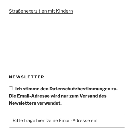
Straßenexerzitien mit Kindern
NEWSLETTER
Ich stimme den Datenschutzbestimmungen zu.
Die Email-Adresse wird nur zum Versand des
Newsletters verwendet.