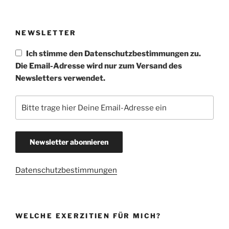
im
Gespräch
NEWSLETTER
mit
Christian
Ich stimme den Datenschutzbestimmungen zu.
Herwartz“
Die Email-Adresse wird nur zum Versand des
Newsletters verwendet.
Datenschutzbestimmungen
WELCHE EXERZITIEN FÜR MICH?