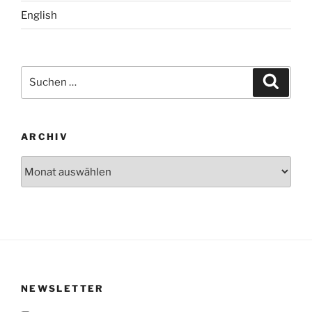
English
Suchen
Suche
nach:
ARCHIV
Archiv
NEWSLETTER