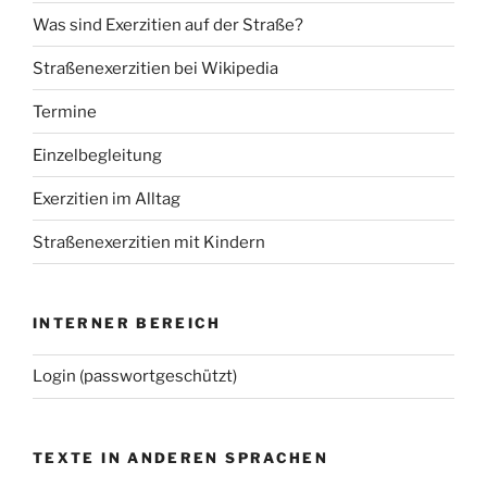
Was sind Exerzitien auf der Straße?
Straßenexerzitien bei Wikipedia
Termine
Einzelbegleitung
Exerzitien im Alltag
Straßenexerzitien mit Kindern
INTERNER BEREICH
Login (passwortgeschützt)
TEXTE IN ANDEREN SPRACHEN