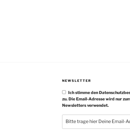
NEWSLETTER
Ich stimme den Datenschutzb
zu. Die Email-Adresse wird nur zu
Newsletters verwendet.