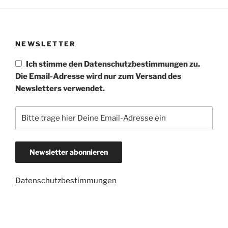
NEWSLETTER
Ich stimme den Datenschutzbestimmungen zu.
Die Email-Adresse wird nur zum Versand des
Newsletters verwendet.
Datenschutzbestimmungen