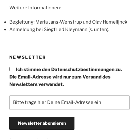
Weitere Informationen:
Begleitung: Maria Jans-Wenstrup und Olav Hamelijnck
Anmeldung bei Siegfried Kleymann (s. unten).
NEWSLETTER
Ich stimme den Datenschutzbestimmungen zu.
Die Email-Adresse wird nur zum Versand des
Newsletters verwendet.