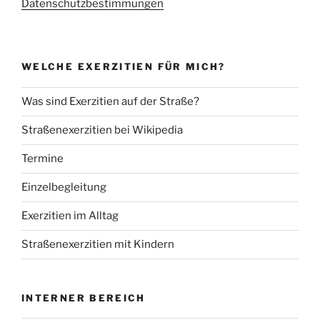
Datenschutzbestimmungen
WELCHE EXERZITIEN FÜR MICH?
Was sind Exerzitien auf der Straße?
Straßenexerzitien bei Wikipedia
Termine
Einzelbegleitung
Exerzitien im Alltag
Straßenexerzitien mit Kindern
INTERNER BEREICH