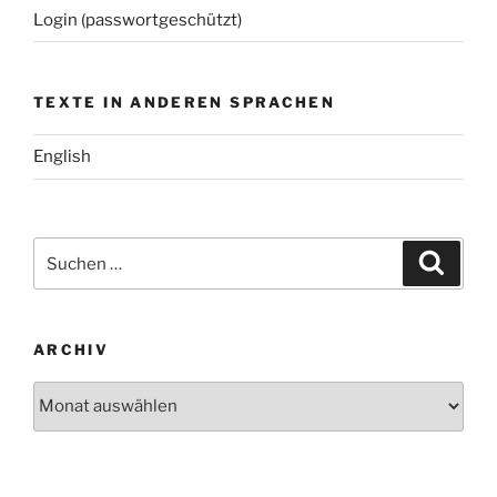
Login (passwortgeschützt)
TEXTE IN ANDEREN SPRACHEN
English
Suchen
Suche
nach:
ARCHIV
Archiv