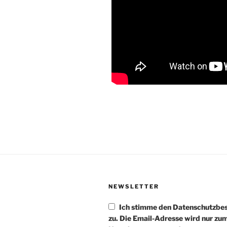
NEWSLETTER
Ich stimme den Datenschutzb
zu. Die Email-Adresse wird nur zu