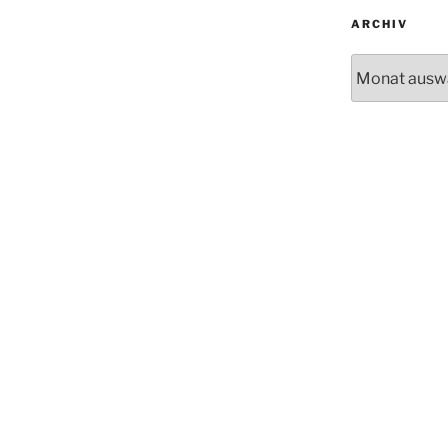
ARCHIV
Archiv