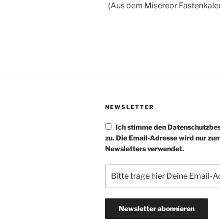
(Aus dem Misereor Fastenkalend
NEWSLETTER
Ich stimme den Datenschutzb
zu. Die Email-Adresse wird nur zu
Newsletters verwendet.