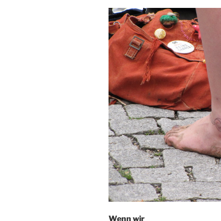
Wenn wir