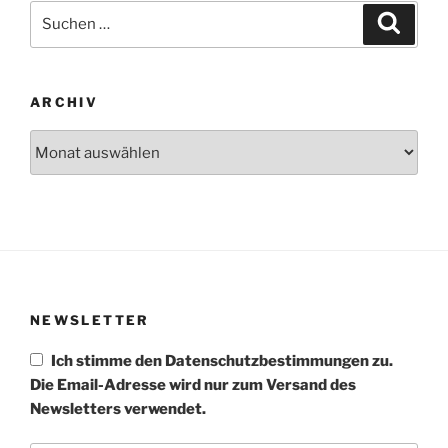
Suchen
Suche
nach:
ARCHIV
Archiv
NEWSLETTER
Ich stimme den Datenschutzbestimmungen zu.
Die Email-Adresse wird nur zum Versand des
Newsletters verwendet.