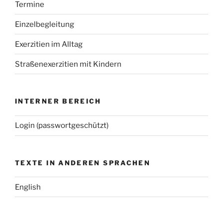
Termine
Einzelbegleitung
Exerzitien im Alltag
Straßenexerzitien mit Kindern
INTERNER BEREICH
Login (passwortgeschützt)
TEXTE IN ANDEREN SPRACHEN
English