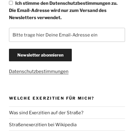
Ich stimme den Datenschutzbestimmungen zu.
Die Email-Adresse wird nur zum Versand des
Newsletters verwendet.
Datenschutzbestimmungen
WELCHE EXERZITIEN FÜR MICH?
Was sind Exerzitien auf der Straße?
Straßenexerzitien bei Wikipedia