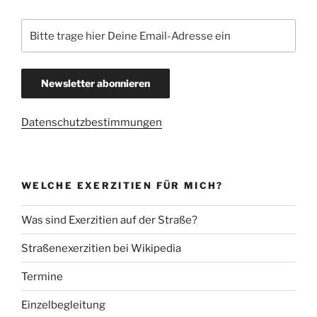
Datenschutzbestimmungen
WELCHE EXERZITIEN FÜR MICH?
Was sind Exerzitien auf der Straße?
Straßenexerzitien bei Wikipedia
Termine
Einzelbegleitung