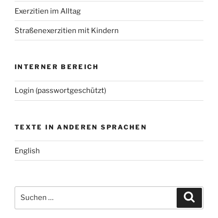
Exerzitien im Alltag
Straßenexerzitien mit Kindern
INTERNER BEREICH
Login (passwortgeschützt)
TEXTE IN ANDEREN SPRACHEN
English
Suchen
Suche
nach: