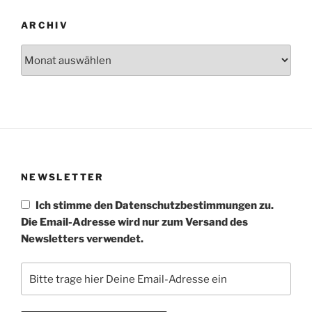
ARCHIV
Archiv
NEWSLETTER
Ich stimme den Datenschutzbestimmungen zu.
Die Email-Adresse wird nur zum Versand des
Newsletters verwendet.