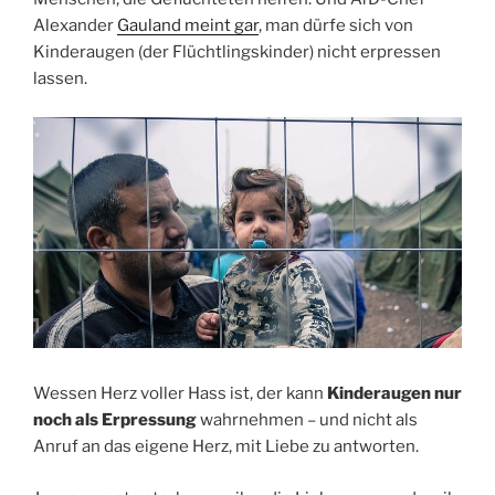
Alexander
Gauland meint gar
, man dürfe sich von
Kinderaugen (der Flüchtlingskinder) nicht erpressen
lassen.
Wessen Herz voller Hass ist, der kann
Kinderaugen nur
noch als Erpressung
wahrnehmen – und nicht als
Anruf an das eigene Herz, mit Liebe zu antworten.