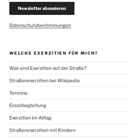
Datenschutzbestimmungen
WELCHE EXERZITIEN FÜR MICH?
Was sind Exerzitien auf der Straße?
Straßenexerzitien bei Wikipedia
Termine
Einzelbegleitung
Exerzitien im Alltag
Straßenexerzitien mit Kindern