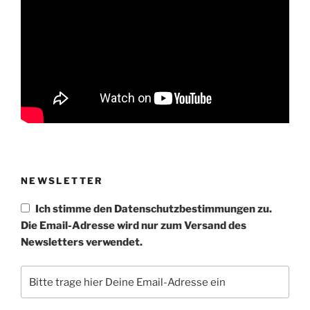
NEWSLETTER
Ich stimme den Datenschutzbestimmungen zu.
Die Email-Adresse wird nur zum Versand des
Newsletters verwendet.