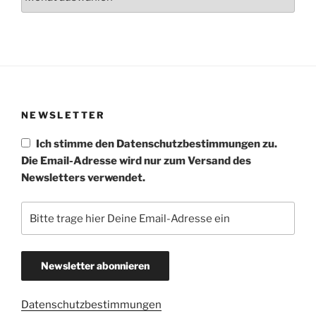
NEWSLETTER
Ich stimme den Datenschutzbestimmungen zu.
Die Email-Adresse wird nur zum Versand des
Newsletters verwendet.
Datenschutzbestimmungen