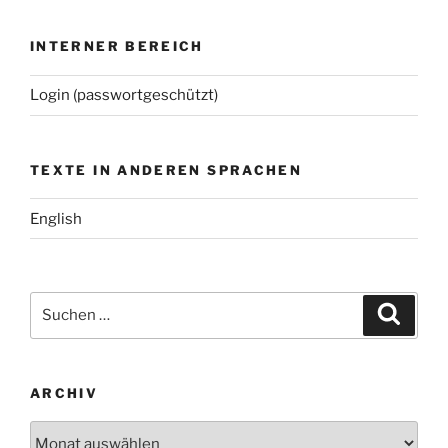
INTERNER BEREICH
Login (passwortgeschützt)
TEXTE IN ANDEREN SPRACHEN
English
Suchen
Suche
nach:
ARCHIV
Archiv