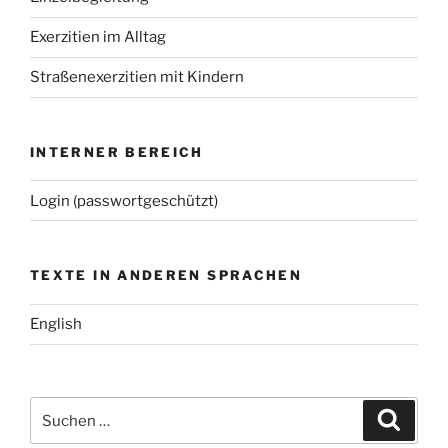
Exerzitien im Alltag
Straßenexerzitien mit Kindern
INTERNER BEREICH
Login (passwortgeschützt)
TEXTE IN ANDEREN SPRACHEN
English
Suchen
Suche
nach: