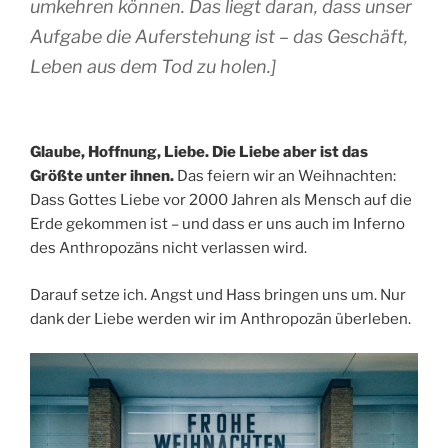
umkehren können. Das liegt daran, dass unser
Aufgabe die Auferstehung ist – das Geschäft,
Leben aus dem Tod zu holen.]
Glaube, Hoffnung,
Liebe. Die Liebe aber ist das
Größte unter ihnen.
Das feiern wir an Weihnachten:
Dass Gottes Liebe vor 2000 Jahren als Mensch auf die
Erde gekommen ist – und dass er uns auch im Inferno
des Anthropozäns nicht verlassen wird.
Darauf setze ich. Angst und Hass bringen uns um. Nur
dank der Liebe werden wir im Anthropozän überleben.