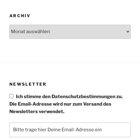
ARCHIV
Archiv
NEWSLETTER
Ich stimme den Datenschutzbestimmungen zu.
Die Email-Adresse wird nur zum Versand des
Newsletters verwendet.