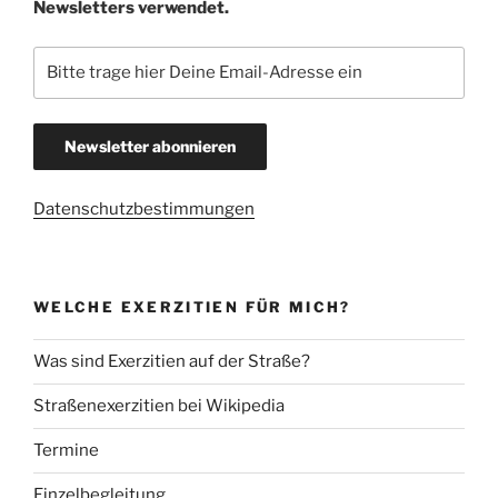
Newsletters verwendet.
Datenschutzbestimmungen
WELCHE EXERZITIEN FÜR MICH?
Was sind Exerzitien auf der Straße?
Straßenexerzitien bei Wikipedia
Termine
Einzelbegleitung