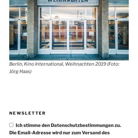
Berlin, Kino International, Weihnachten 2019 (Foto:
Jörg Haas)
NEWSLETTER
Ich stimme den Datenschutzbestimmungen zu.
Die Email-Adresse wird nur zum Versand des