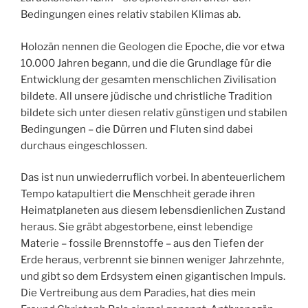
Bedingungen eines relativ stabilen Klimas ab.
Holozän nennen die Geologen die Epoche, die vor etwa
10.000 Jahren begann, und die die Grundlage für die
Entwicklung der gesamten menschlichen Zivilisation
bildete. All unsere jüdische und christliche Tradition
bildete sich unter diesen relativ günstigen und stabilen
Bedingungen – die Dürren und Fluten sind dabei
durchaus eingeschlossen.
Das ist nun unwiederruflich vorbei. In abenteuerlichem
Tempo katapultiert die Menschheit gerade ihren
Heimatplaneten aus diesem lebensdienlichen Zustand
heraus. Sie gräbt abgestorbene, einst lebendige
Materie – fossile Brennstoffe – aus den Tiefen der
Erde heraus, verbrennt sie binnen weniger Jahrzehnte,
und gibt so dem Erdsystem einen gigantischen Impuls.
Die Vertreibung aus dem Paradies, hat dies mein