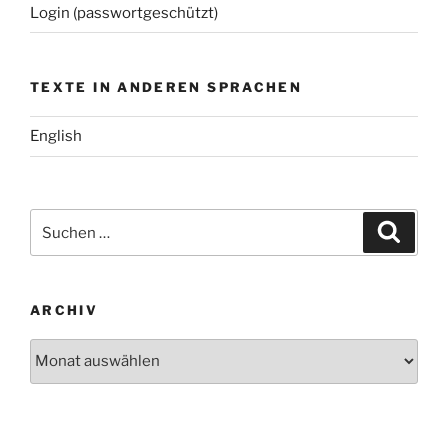
Login (passwortgeschützt)
TEXTE IN ANDEREN SPRACHEN
English
Suchen
Suche
nach:
ARCHIV
Archiv