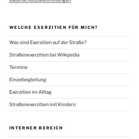
WELCHE EXERZITIEN FÜR MICH?
Was sind Exerzitien auf der Straße?
Straßenexerzitien bei Wikipedia
Termine
Einzelbegleitung
Exerzitien im Alltag
Straßenexerzitien mit Kindern
INTERNER BEREICH