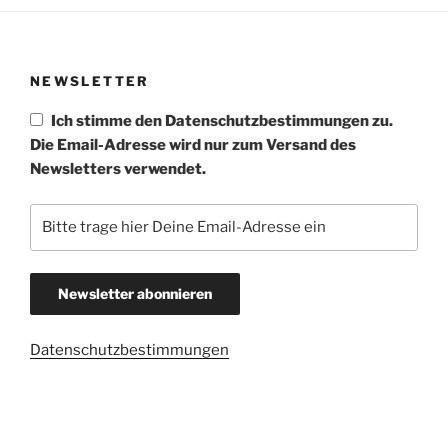
NEWSLETTER
Ich stimme den Datenschutzbestimmungen zu.
Die Email-Adresse wird nur zum Versand des
Newsletters verwendet.
Datenschutzbestimmungen