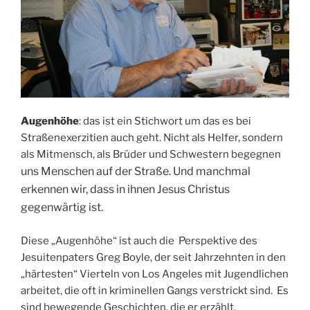
Augenhöhe
: das ist ein Stichwort um das es bei
Straßenexerzitien auch geht. Nicht als Helfer, sondern
als Mitmensch, als Brüder und Schwestern begegnen
uns Menschen auf der Straße. Und manchmal
erkennen wir, dass in ihnen Jesus Christus
gegenwärtig ist.
Diese „Augenhöhe“ ist auch die Perspektive des
Jesuitenpaters Greg Boyle, der seit Jahrzehnten in den
„härtesten“ Vierteln von Los Angeles mit Jugendlichen
arbeitet, die oft in kriminellen Gangs verstrickt sind. Es
sind bewegende Geschichten, die er erzählt.