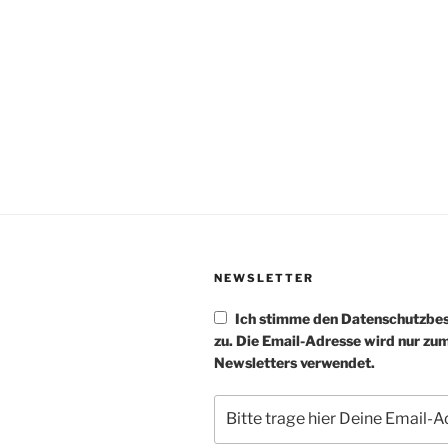
NEWSLETTER
Ich stimme den Datenschutzb
zu. Die Email-Adresse wird nur zu
Newsletters verwendet.