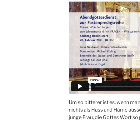
Um so bitterer ist es, wenn man
nichts als Hass und Häme aussch
junge Frau, die Gottes Wort so