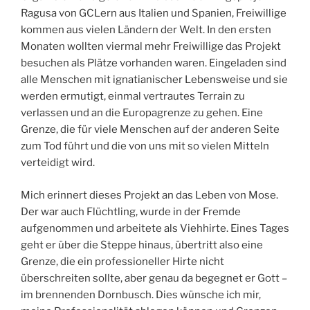
Ragusa von GCLern aus Italien und Spanien, Freiwillige
kommen aus vielen Ländern der Welt. In den ersten
Monaten wollten viermal mehr Freiwillige das Projekt
besuchen als Plätze vorhanden waren. Eingeladen sind
alle Menschen mit ignatianischer Lebensweise und sie
werden ermutigt, einmal vertrautes Terrain zu
verlassen und an die Europagrenze zu gehen. Eine
Grenze, die für viele Menschen auf der anderen Seite
zum Tod führt und die von uns mit so vielen Mitteln
verteidigt wird.
Mich erinnert dieses Projekt an das Leben von Mose.
Der war auch Flüchtling, wurde in der Fremde
aufgenommen und arbeitete als Viehhirte. Eines Tages
geht er über die Steppe hinaus, übertritt also eine
Grenze, die ein professioneller Hirte nicht
überschreiten sollte, aber genau da begegnet er Gott –
im brennenden Dornbusch. Dies wünsche ich mir,