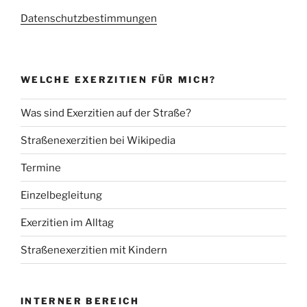
Datenschutzbestimmungen
WELCHE EXERZITIEN FÜR MICH?
Was sind Exerzitien auf der Straße?
Straßenexerzitien bei Wikipedia
Termine
Einzelbegleitung
Exerzitien im Alltag
Straßenexerzitien mit Kindern
INTERNER BEREICH