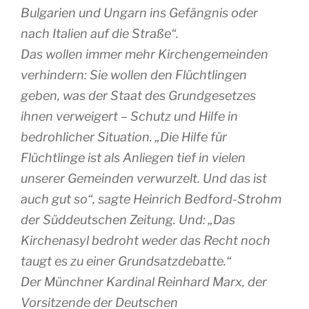
Bulgarien und Ungarn ins Gefängnis oder
nach Italien auf die Straße“.
Das wollen immer mehr Kirchengemeinden
verhindern: Sie wollen den Flüchtlingen
geben, was der Staat des Grundgesetzes
ihnen verweigert – Schutz und Hilfe in
bedrohlicher Situation. „Die Hilfe für
Flüchtlinge ist als Anliegen tief in vielen
unserer Gemeinden verwurzelt. Und das ist
auch gut so“, sagte Heinrich Bedford-Strohm
der Süddeutschen Zeitung. Und: „Das
Kirchenasyl bedroht weder das Recht noch
taugt es zu einer Grundsatzdebatte.“
Der Münchner Kardinal Reinhard Marx, der
Vorsitzende der Deutschen