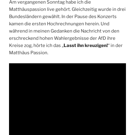
Am vergangenen Sonntag habe ich die
Matthäuspassion live gehört. Gleichzeitig wurde in drei
Bundesländern gewählt. In der Pause des Konzerts
kamen die ersten Hochrechnungen herein. Und
während in meinen Gedanken die Nachricht von den
erschreckend hohen Wahlergebnisse der AfD ihre
Kreise zog, hörte ich das „
Lasst ihn kreuzigen!
“ in der
Matthäus Passion.