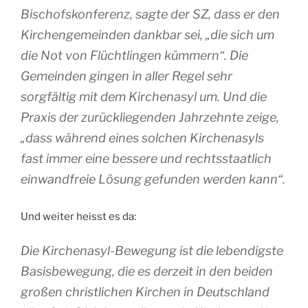
Bischofskonferenz, sagte der SZ, dass er den
Kirchengemeinden dankbar sei, „die sich um
die Not von Flüchtlingen kümmern“. Die
Gemeinden gingen in aller Regel sehr
sorgfältig mit dem Kirchenasyl um. Und die
Praxis der zurückliegenden Jahrzehnte zeige,
„dass während eines solchen Kirchenasyls
fast immer eine bessere und rechtsstaatlich
einwandfreie Lösung gefunden werden kann“.
Und weiter heisst es da:
Die Kirchenasyl-Bewegung ist die lebendigste
Basisbewegung, die es derzeit in den beiden
großen christlichen Kirchen in Deutschland