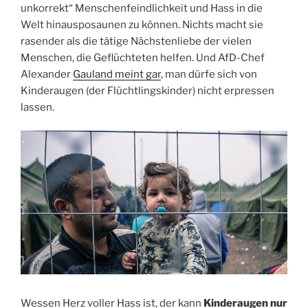
unkorrekt“ Menschenfeindlichkeit und Hass in die
Welt hinausposaunen zu können. Nichts macht sie
rasender als die tätige Nächstenliebe der vielen
Menschen, die Geflüchteten helfen. Und AfD-Chef
Alexander
Gauland meint gar
, man dürfe sich von
Kinderaugen (der Flüchtlingskinder) nicht erpressen
lassen.
Wessen Herz voller Hass ist, der kann
Kinderaugen nur