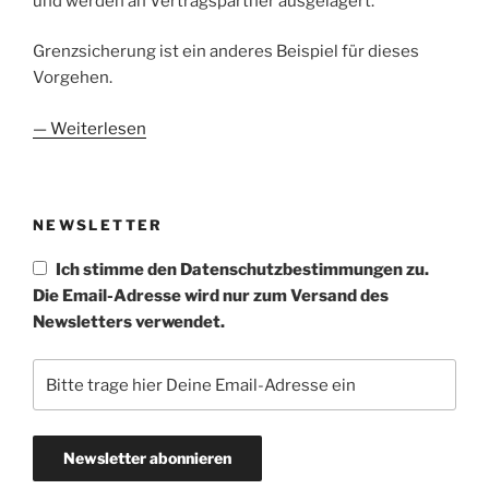
und werden an Vertragspartner ausgelagert.
Grenzsicherung ist ein anderes Beispiel für dieses
Vorgehen.
— Weiterlesen
NEWSLETTER
Ich stimme den Datenschutzbestimmungen zu.
Die Email-Adresse wird nur zum Versand des
Newsletters verwendet.