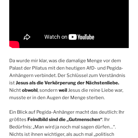
Da wurde mir klar, was die damalige Menge vor dem
Palast der Pilatus mit den heutigen AfD- und Pegida-
Anhängern verbindet. Der Schlüssel zum Verständnis
ist
Jesus als die Verkörperung der Nächstenliebe.
Nicht
obwohl
, sondern
weil
Jesus die reine Liebe war,
musste er in den Augen der Menge sterben.
Ein Blick auf Pegida-Anhänger macht das deutlich: Ihr
größtes
Feindbild sind die „Gutmenschen“
. Ihr
Bedürfnis: „Man wird ja noch mal sagen dürfen…“.
Nichts ist ihnen wichtiger, als auch mal „politisch