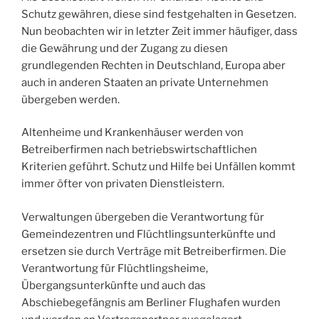
Schutz gewähren, diese sind festgehalten in Gesetzen.
Nun beobachten wir in letzter Zeit immer häufiger, dass
die Gewährung und der Zugang zu diesen
grundlegenden Rechten in Deutschland, Europa aber
auch in anderen Staaten an private Unternehmen
übergeben werden.
Altenheime und Krankenhäuser werden von
Betreiberfirmen nach betriebswirtschaftlichen
Kriterien geführt. Schutz und Hilfe bei Unfällen kommt
immer öfter von privaten Dienstleistern.
Verwaltungen übergeben die Verantwortung für
Gemeindezentren und Flüchtlingsunterkünfte und
ersetzen sie durch Verträge mit Betreiberfirmen. Die
Verantwortung für Flüchtlingsheime,
Übergangsunterkünfte und auch das
Abschiebegefängnis am Berliner Flughafen wurden