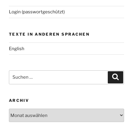
Login (passwortgeschützt)
TEXTE IN ANDEREN SPRACHEN
English
Suchen
Suche
nach:
ARCHIV
Archiv