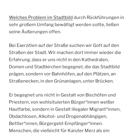
Welches Problem im
Stadtbild
durch Rückführungen in
sehr großem Umfang bewältigt werden sollte, ließen
seine Äußerungen offen.
Bei Exerzitien auf der Straße suchen wir Gott auf den
Straßen der Stadt. Wir machen dort immer wieder die
Erfahrung, dass er uns nicht in den Kathedralen,
Domen und Stadtkirchen begegnet, die das Stadtbild
prägen, sondern vor Bahnhöfen, auf den Plätzen, an
Straßenecken, in den Grünanlagen, unter Brücken.
Er begegnet uns nicht in Gestalt von Bischöfen und
Priestern, von wohlsituierten Bürger*innen weißer
Hautfarbe, sondern in Gestalt illegaler Migrant*innen,
Obdachlosen, Alkohol- und Drogenabhängigen,
Bettler*innen, Bürgergeld-Empfänger*innen.
Menschen, die vielleicht für Kanzler Merz als ein