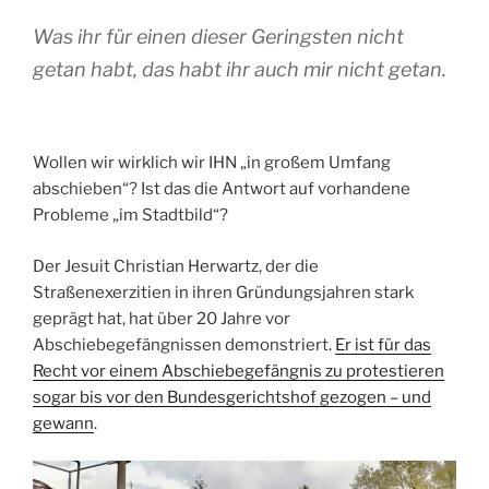
Was ihr für einen dieser Geringsten nicht
getan habt, das habt ihr auch mir nicht getan.
Wollen wir wirklich wir IHN „in großem Umfang
abschieben“? Ist das die Antwort auf vorhandene
Probleme „im Stadtbild“?
Der Jesuit Christian Herwartz, der die
Straßenexerzitien in ihren Gründungsjahren stark
geprägt hat, hat über 20 Jahre vor
Abschiebegefängnissen demonstriert.
Er ist für das
Recht vor einem Abschiebegefängnis zu protestieren
sogar bis vor den Bundesgerichtshof gezogen – und
gewann
.