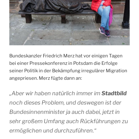
Bundeskanzler Friedrich Merz hat vor einigen Tagen
bei einer Pressekonferenz in Potsdam die Erfolge
seiner Politik in der Bekämpfung irregulärer Migration
angepriesen. Merz fügte dann an:
„Aber wir haben natürlich immer im
Stadtbild
noch dieses Problem, und deswegen ist der
Bundesinnenminister ja auch dabei, jetzt in
sehr großem Umfang auch Rückführungen zu
ermöglichen und durchzuführen.“