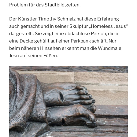
Problem für das Stadtbild gelten.
Der Künstler Timothy Schmalz hat diese Erfahrung
auch gemacht und in seiner Skulptur „Homeless Jesus“
dargestellt. Sie zeigt eine obdachlose Person, die in
eine Decke gehüllt auf einer Parkbank schläft. Nur
beim näheren Hinsehen erkennt man die Wundmale
Jesu auf seinen Füßen.