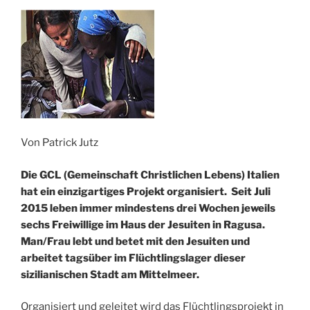
Von Patrick Jutz
Die GCL (Gemeinschaft Christlichen Lebens) Italien
hat ein einzigartiges Projekt organisiert. Seit Juli
2015 leben immer mindestens drei Wochen jeweils
sechs Freiwillige im Haus der Jesuiten in Ragusa.
Man/Frau lebt und betet mit den Jesuiten und
arbeitet tagsüber im Flüchtlingslager dieser
sizilianischen Stadt am Mittelmeer.
Organisiert und geleitet wird das Flüchtlingsprojekt in