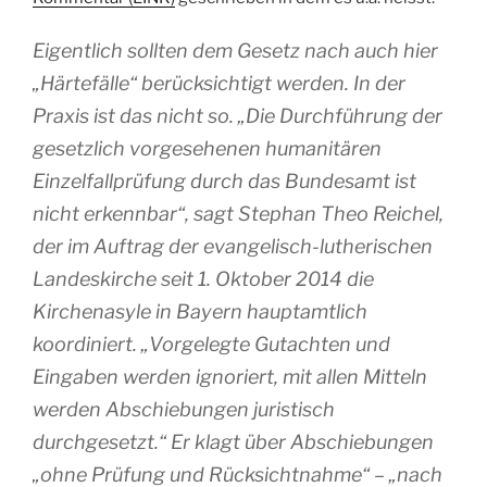
Eigentlich sollten dem Gesetz nach auch hier
„Härtefälle“ berücksichtigt werden. In der
Praxis ist das nicht so. „Die Durchführung der
gesetzlich vorgesehenen humanitären
Einzelfallprüfung durch das Bundesamt ist
nicht erkennbar“, sagt Stephan Theo Reichel,
der im Auftrag der evangelisch-lutherischen
Landeskirche seit 1. Oktober 2014 die
Kirchenasyle in Bayern hauptamtlich
koordiniert. „Vorgelegte Gutachten und
Eingaben werden ignoriert, mit allen Mitteln
werden Abschiebungen juristisch
durchgesetzt.“ Er klagt über Abschiebungen
„ohne Prüfung und Rücksichtnahme“ – „nach