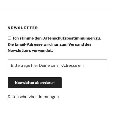
NEWSLETTER
Ich stimme den Datenschutzbestimmungen zu.
Die Email-Adresse wird nur zum Versand des
Newsletters verwendet.
Datenschutzbestimmungen