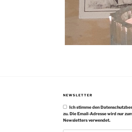
NEWSLETTER
Ich stimme den Datenschutzb
zu. Die Email-Adresse wird nur zu
Newsletters verwendet.