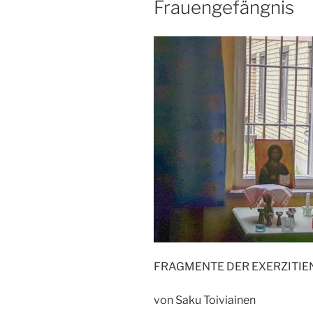
Frauengefängnis
FRAGMENTE DER EXERZITIE
von Saku Toiviainen