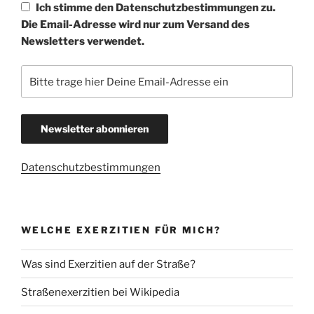
Ich stimme den Datenschutzbestimmungen zu.
Die Email-Adresse wird nur zum Versand des
Newsletters verwendet.
Datenschutzbestimmungen
WELCHE EXERZITIEN FÜR MICH?
Was sind Exerzitien auf der Straße?
Straßenexerzitien bei Wikipedia