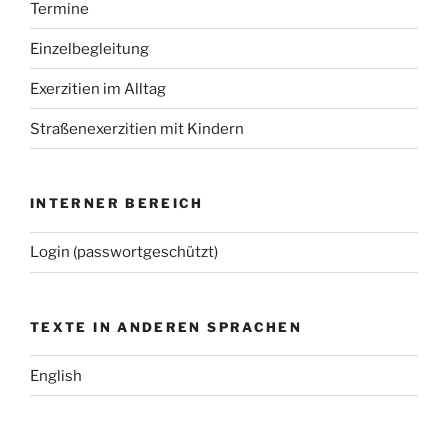
Termine
Einzelbegleitung
Exerzitien im Alltag
Straßenexerzitien mit Kindern
INTERNER BEREICH
Login (passwortgeschützt)
TEXTE IN ANDEREN SPRACHEN
English