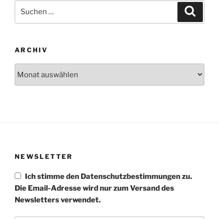
Suchen
Suche
nach:
ARCHIV
Archiv
NEWSLETTER
Ich stimme den Datenschutzbestimmungen zu.
Die Email-Adresse wird nur zum Versand des
Newsletters verwendet.