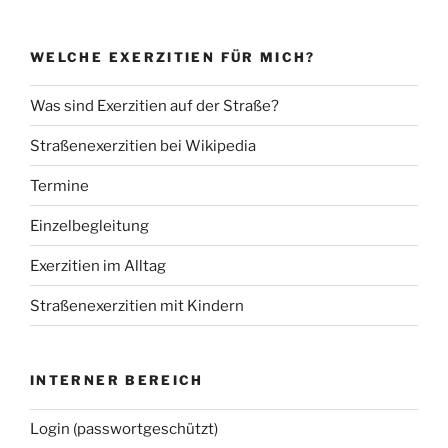
WELCHE EXERZITIEN FÜR MICH?
Was sind Exerzitien auf der Straße?
Straßenexerzitien bei Wikipedia
Termine
Einzelbegleitung
Exerzitien im Alltag
Straßenexerzitien mit Kindern
INTERNER BEREICH
Login (passwortgeschützt)