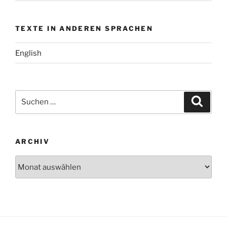
TEXTE IN ANDEREN SPRACHEN
English
Suchen
Suche
nach:
ARCHIV
Archiv