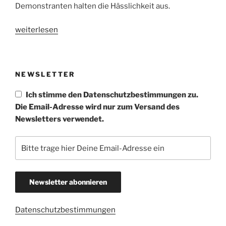
Demonstranten halten die Hässlichkeit aus.
„Egalisierung
weiterlesen
und
Versammlungsfreiheit“
NEWSLETTER
Ich stimme den Datenschutzbestimmungen zu.
Die Email-Adresse wird nur zum Versand des
Newsletters verwendet.
Datenschutzbestimmungen