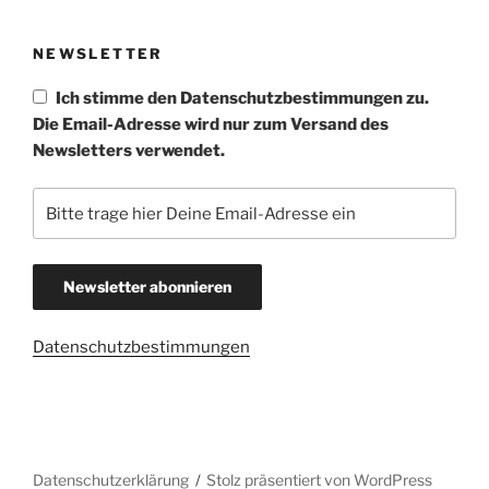
NEWSLETTER
Ich stimme den Datenschutzbestimmungen zu.
Die Email-Adresse wird nur zum Versand des
Newsletters verwendet.
Datenschutzbestimmungen
Datenschutzerklärung
Stolz präsentiert von WordPress