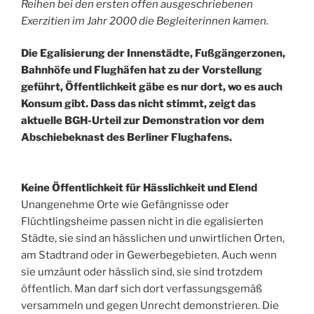
Reihen bei den ersten offen ausgeschriebenen
Exerzitien im Jahr 2000 die Begleiterinnen kamen.
Die Egalisierung der Innenstädte, Fußgängerzonen,
Bahnhöfe und Flughäfen hat zu der Vorstellung
geführt, Öffentlichkeit gäbe es nur dort, wo es auch
Konsum gibt. Dass das nicht stimmt, zeigt das
aktuelle BGH-Urteil zur Demonstration vor dem
Abschiebeknast des Berliner Flughafens.
Keine Öffentlichkeit für Hässlichkeit und Elend
Unangenehme Orte wie Gefängnisse oder
Flüchtlingsheime passen nicht in die egalisierten
Städte, sie sind an hässlichen und unwirtlichen Orten,
am Stadtrand oder in Gewerbegebieten. Auch wenn
sie umzäunt oder hässlich sind, sie sind trotzdem
öffentlich. Man darf sich dort verfassungsgemäß
versammeln und gegen Unrecht demonstrieren. Die