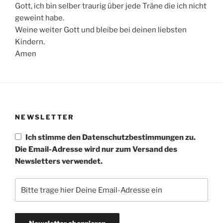
Gott, ich bin selber traurig über jede Träne die ich nicht
geweint habe.
Weine weiter Gott und bleibe bei deinen liebsten
Kindern.
Amen
NEWSLETTER
Ich stimme den Datenschutzbestimmungen zu.
Die Email-Adresse wird nur zum Versand des
Newsletters verwendet.