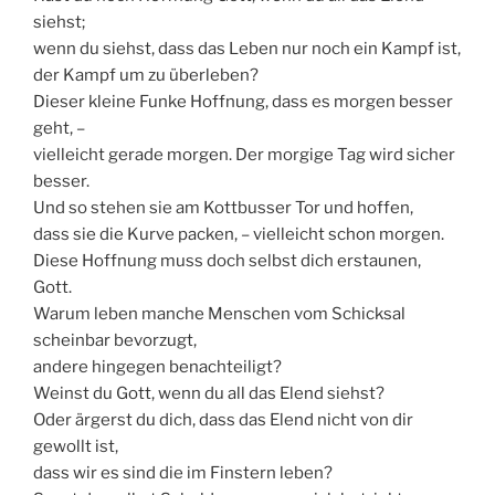
siehst;
wenn du siehst, dass das Leben nur noch ein Kampf ist,
der Kampf um zu überleben?
Dieser kleine Funke Hoffnung, dass es morgen besser
geht, –
vielleicht gerade morgen. Der morgige Tag wird sicher
besser.
Und so stehen sie am Kottbusser Tor und hoffen,
dass sie die Kurve packen, – vielleicht schon morgen.
Diese Hoffnung muss doch selbst dich erstaunen,
Gott.
Warum leben manche Menschen vom Schicksal
scheinbar bevorzugt,
andere hingegen benachteiligt?
Weinst du Gott, wenn du all das Elend siehst?
Oder ärgerst du dich, dass das Elend nicht von dir
gewollt ist,
dass wir es sind die im Finstern leben?