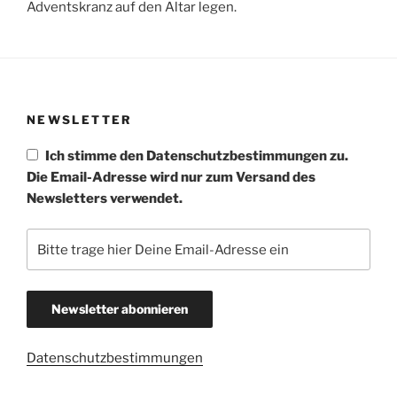
Adventskranz auf den Altar legen.
NEWSLETTER
Ich stimme den Datenschutzbestimmungen zu.
Die Email-Adresse wird nur zum Versand des
Newsletters verwendet.
Datenschutzbestimmungen