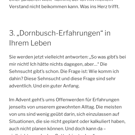
Verstand nicht beikommen kann. Was ins Herz trifft.
3. „Dornbusch-Erfahrungen“ in
Ihrem Leben
Sie werden jetzt vielleicht antworten: „So was gibt’s bei
mir nicht! Ich hätte nichts dagegen, aber…“ Die
Sehnsucht gibt’s schon. Die Frage ist: Wie komm ich
dahin? Diese Sehnsucht und diese Frage sind sehr
adventlich. Und ein guter Anfang.
Im Advent geht’s ums Offenwerden für Erfahrungen
jenseits von unserem gewohnten Alltag. Die meisten
von uns sind wenig geübt darin, sich einzulassen auf
Situationen, die sie nicht geplant oder kalkuliert haben,
auch nicht planen können. Und doch kann da –