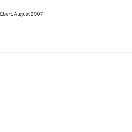
 Ebert, August 2007