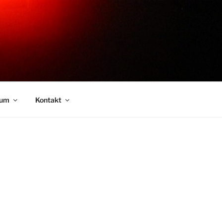
sum
Kontakt