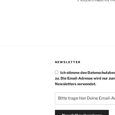
NEWSLETTER
Ich stimme den Datenschutzb
zu. Die Email-Adresse wird nur zu
Newsletters verwendet.