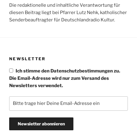
Die redaktionelle und inhaltliche Verantwortung für
diesen Beitrag liegt bei Pfarrer Lutz Nehk, katholischer
Senderbeauftragter für Deutschlandradio Kultur.
NEWSLETTER
Ich stimme den Datenschutzbestimmungen zu.
Die Email-Adresse wird nur zum Versand des
Newsletters verwendet.