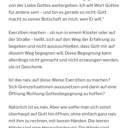
von der Liebe Gottes weitergeben. Ich will Wort Gottes
für andere sein – und bin es gerade so nicht. Gott
macht zu seiner Botschaft an mich, wen Er will.“
Exerzitien machen – ob nun in einem Kloster oder auf
der Straße – heißt, sich auf den Weg der Erfahrung zu
begeben und nicht auszuschließen, dass Gott mir auf
diesem Weg begegnen will. Diese Begegnung kann
allerdings nicht gemacht und nicht erzwungen werden,
sie ist Geschenk.
Ist das naiv, auf diese Weise Exerzitien zu machen?
Sich Grenzsituationen auszusetzen und darin auf eine
Öffnung Richtung Gottesbegegnung zu hoffen?
Natürlich ist es naiv. Aber wie sollte man sich sonst
überhaupt auf Gott hin öffnen, ohne einfach ganz naiv
mit ihm zu rechnen, mit leeren Händen. Die leeren
Hände sind eine Herausforderung. Die Hände sind