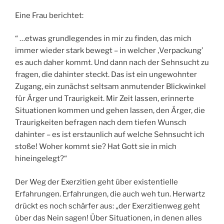
Eine Frau berichtet:
“ …etwas grundlegendes in mir zu finden, das mich
immer wieder stark bewegt – in welcher ‚Verpackung’
es auch daher kommt. Und dann nach der Sehnsucht zu
fragen, die dahinter steckt. Das ist ein ungewohnter
Zugang, ein zunächst seltsam anmutender Blickwinkel
für Ärger und Traurigkeit. Mir Zeit lassen, erinnerte
Situationen kommen und gehen lassen, den Ärger, die
Traurigkeiten befragen nach dem tiefen Wunsch
dahinter – es ist erstaunlich auf welche Sehnsucht ich
stoße! Woher kommt sie? Hat Gott sie in mich
hineingelegt?“
Der Weg der Exerzitien geht über existentielle
Erfahrungen. Erfahrungen, die auch weh tun. Herwartz
drückt es noch schärfer aus: „der Exerzitienweg geht
über das Nein sagen! Über Situationen, in denen alles