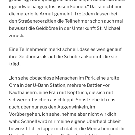
irgendwie hängen, loslassen können.“ Da ist nicht nur
die materielle Armut gemeint. Trotzdem lassen bei
den Straßenexerzitien die Teilnehmer schon auch mal
bewusst die Geldbörse in der Unterkunft St. Michael
zurück.
Eine Teilnehmerin merkt schnell, dass es weniger auf
ihre Geldbörse als auf die Schuhe ankommt, die sie
trägt.
„Ich sehe obdachlose Menschen im Park, eine uralte
Oma in der U-Bahn Station, mehrere Bettler vor
Kaufhäusern, eine Frau mit Kopftuch, die sich mit
schweren Taschen abschleppt. Sonst sehe ich das
auch, aber nur aus den Augenwinkeln, im
Vorübergehen. Ich sehe, nehme aber nicht wirklich
wahr. Schnell wird mir meine eigene Überheblichkeit
bewusst. Ich ertappe mich dabei, die Menschen und ihr