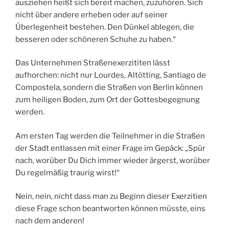
ausziehen heißt sich bereit machen, zuzuhören. Sich
nicht über andere erheben oder auf seiner
Überlegenheit bestehen. Den Dünkel ablegen, die
besseren oder schöneren Schuhe zu haben.“
Das Unternehmen Straßenexerzititen lässt
aufhorchen: nicht nur Lourdes, Altötting, Santiago de
Compostela, sondern die Straßen von Berlin können
zum heiligen Boden, zum Ort der Gottesbegegnung
werden.
Am ersten Tag werden die Teilnehmer in die Straßen
der Stadt entlassen mit einer Frage im Gepäck: „Spür
nach, worüber Du Dich immer wieder ärgerst, worüber
Du regelmäßig traurig wirst!“
Nein, nein, nicht dass man zu Beginn dieser Exerzitien
diese Frage schon beantworten können müsste, eins
nach dem anderen!