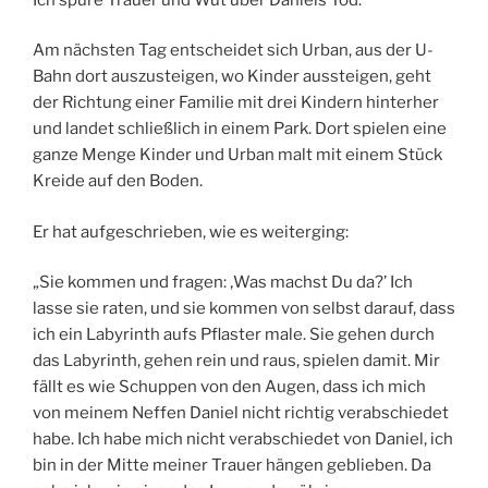
Am nächsten Tag entscheidet sich Urban, aus der U-
Bahn dort auszusteigen, wo Kinder aussteigen, geht
der Richtung einer Familie mit drei Kindern hinterher
und landet schließlich in einem Park. Dort spielen eine
ganze Menge Kinder und Urban malt mit einem Stück
Kreide auf den Boden.
Er hat aufgeschrieben, wie es weiterging:
„Sie kommen und fragen: ‚Was machst Du da?’ Ich
lasse sie raten, und sie kommen von selbst darauf, dass
ich ein Labyrinth aufs Pflaster male. Sie gehen durch
das Labyrinth, gehen rein und raus, spielen damit. Mir
fällt es wie Schuppen von den Augen, dass ich mich
von meinem Neffen Daniel nicht richtig verabschiedet
habe. Ich habe mich nicht verabschiedet von Daniel, ich
bin in der Mitte meiner Trauer hängen geblieben. Da