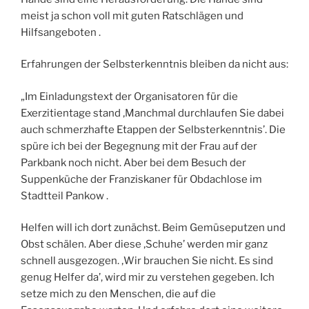
meist ja schon voll mit guten Ratschlägen und
Hilfsangeboten .
Erfahrungen der Selbsterkenntnis bleiben da nicht aus:
„Im Einladungstext der Organisatoren für die
Exerzitientage stand ‚Manchmal durchlaufen Sie dabei
auch schmerzhafte Etappen der Selbsterkenntnis’. Die
spüre ich bei der Begegnung mit der Frau auf der
Parkbank noch nicht. Aber bei dem Besuch der
Suppenküche der Franziskaner für Obdachlose im
Stadtteil Pankow .
Helfen will ich dort zunächst. Beim Gemüseputzen und
Obst schälen. Aber diese ‚Schuhe’ werden mir ganz
schnell ausgezogen. ‚Wir brauchen Sie nicht. Es sind
genug Helfer da’, wird mir zu verstehen gegeben. Ich
setze mich zu den Menschen, die auf die