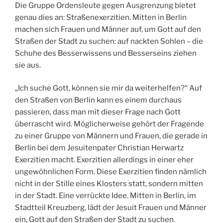
Die Gruppe Ordensleute gegen Ausgrenzung bietet
genau dies an: Straßenexerzitien. Mitten in Berlin
machen sich Frauen und Männer auf, um Gott auf den
Straßen der Stadt zu suchen: auf nackten Sohlen – die
Schuhe des Besserwissens und Besserseins ziehen
sie aus.
„Ich suche Gott, können sie mir da weiterhelfen?“ Auf
den Straßen von Berlin kann es einem durchaus
passieren, dass man mit dieser Frage nach Gott
überrascht wird. Möglicherweise gehört der Fragende
zu einer Gruppe von Männern und Frauen, die gerade in
Berlin bei dem Jesuitenpater Christian Herwartz
Exerzitien macht. Exerzitien allerdings in einer eher
ungewöhnlichen Form. Diese Exerzitien finden nämlich
nicht in der Stille eines Klosters statt, sondern mitten
in der Stadt. Eine verrückte Idee. Mitten in Berlin, im
Stadtteil Kreuzberg, lädt der Jesuit Frauen und Männer
ein, Gott auf den Straßen der Stadt zu suchen.