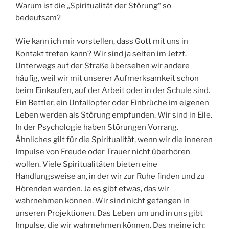
Warum ist die „Spiritualität der Störung“ so
bedeutsam?
Wie kann ich mir vorstellen, dass Gott mit uns in
Kontakt treten kann? Wir sind ja selten im Jetzt.
Unterwegs auf der Straße übersehen wir andere
häufig, weil wir mit unserer Aufmerksamkeit schon
beim Einkaufen, auf der Arbeit oder in der Schule sind.
Ein Bettler, ein Unfallopfer oder Einbrüche im eigenen
Leben werden als Störung empfunden. Wir sind in Eile.
In der Psychologie haben Störungen Vorrang.
Ähnliches gilt für die Spiritualität, wenn wir die inneren
Impulse von Freude oder Trauer nicht überhören
wollen. Viele Spiritualitäten bieten eine
Handlungsweise an, in der wir zur Ruhe finden und zu
Hörenden werden. Ja es gibt etwas, das wir
wahrnehmen können. Wir sind nicht gefangen in
unseren Projektionen. Das Leben um und in uns gibt
Impulse, die wir wahrnehmen können. Das meine ich: