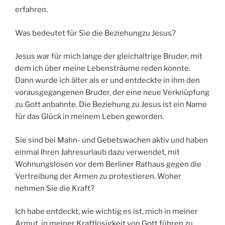
erfahren.
Was bedeutet für Sie die Beziehungzu Jesus?
Jesus war für mich lange der gleichaltrige Bruder, mit
dem ich über meine Lebensträume reden konnte.
Dann wurde ich älter als er und entdeckte in ihm den
vorausgegangenen Bruder, der eine neue Verknüpfung
zu Gott anbahnte. Die Beziehung zu Jesus ist ein Name
für das Glück in meinem Leben geworden.
Sie sind bei Mahn- und Gebetswachen aktiv und haben
einmal Ihren Jahresurlaub dazu verwendet, mit
Wohnungslosen vor dem Berliner Rathaus gegen die
Vertreibung der Armen zu protestieren. Woher
nehmen Sie die Kraft?
Ich habe entdeckt, wie wichtig es ist, mich in meiner
Armut, in meiner Kraftlosigkeit von Gott führen zu