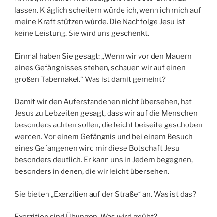
lassen. Kläglich scheitern würde ich, wenn ich mich auf
meine Kraft stützen würde. Die Nachfolge Jesu ist
keine Leistung. Sie wird uns geschenkt.
Einmal haben Sie gesagt: „Wenn wir vor den Mauern
eines Gefängnisses stehen, schauen wir auf einen
großen Tabernakel.“ Was ist damit gemeint?
Damit wir den Auferstandenen nicht übersehen, hat
Jesus zu Lebzeiten gesagt, dass wir auf die Menschen
besonders achten sollen, die leicht beiseite geschoben
werden. Vor einem Gefängnis und bei einem Besuch
eines Gefangenen wird mir diese Botschaft Jesu
besonders deutlich. Er kann uns in Jedem begegnen,
besonders in denen, die wir leicht übersehen.
Sie bieten „Exerzitien auf der Straße“ an. Was ist das?
Exerzitien sind Übungen. Was wird geübt?