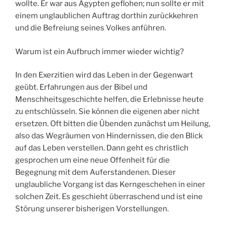
wollte. Er war aus Ägypten geflohen; nun sollte er mit
einem unglaublichen Auftrag dorthin zurückkehren
und die Befreiung seines Volkes anführen.
Warum ist ein Aufbruch immer wieder wichtig?
In den Exerzitien wird das Leben in der Gegenwart
geübt. Erfahrungen aus der Bibel und
Menschheitsgeschichte helfen, die Erlebnisse heute
zu entschlüsseln. Sie können die eigenen aber nicht
ersetzen. Oft bitten die Übenden zunächst um Heilung,
also das Wegräumen von Hindernissen, die den Blick
auf das Leben verstellen. Dann geht es christlich
gesprochen um eine neue Offenheit für die
Begegnung mit dem Auferstandenen. Dieser
unglaubliche Vorgang ist das Kerngeschehen in einer
solchen Zeit. Es geschieht überraschend und ist eine
Störung unserer bisherigen Vorstellungen.