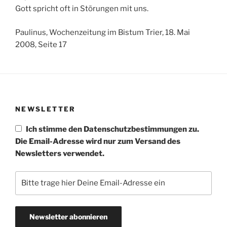
Gott spricht oft in Störungen mit uns.
Paulinus, Wochenzeitung im Bistum Trier, 18. Mai
2008, Seite 17
NEWSLETTER
Ich stimme den Datenschutzbestimmungen zu.
Die Email-Adresse wird nur zum Versand des
Newsletters verwendet.