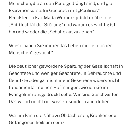
Menschen, die an den Rand gedrängt sind, und gibt
Exerzitienkurse. Im Gespräch mit „Paulinus“-
Redakteurin Eva-Maria Werner spricht er über die
„Spiritualität der Störung“ und warum es wichtig ist,
hin und wieder die „Schuhe auszuziehen“.
Wieso haben Sie immer das Leben mit „einfachen
Menschen“ gesucht?
Die deutlicher gewordene Spaltung der Gesellschaft in
Geachtete und weniger Geachtete, in Gebrauchte und
Benutzte oder gar nicht mehr Gesehene widerspricht
fundamental meinen Hoffnungen, wie ich sie im
Evangelium ausgedrückt sehe. Wir sind Geschwister.
Das will ich nicht nur wissen, sondern auch leben.
Warum kann die Nähe zu Obdachlosen, Kranken oder
Gefangenen heilsam sein?