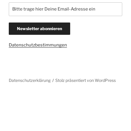
Datenschutzbestimmungen
Datenschutzerklärung
Stolz präsentiert von WordPress