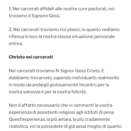
1. Nei carcerati affidati alle nostre cure pastorali, noi
troviamo il Signore Gesù.
2. Nei carcerati troviamo noi stessi, in quanto vediamo
riflessa in loro la nostra stessa situazione personale
intima.
Christo nei carcerati
Nei carcerati troviamo N. Signor Gesù Cristo. E
dobbiamo trovarvelo, sapendo individuarlo realmente
in modo da andargli gioiosamente incontro per la
nostra salvezza e per la nostra felicità.
Non è affatto necessario che vi rammenti la vostra
esperienza di assistenti religiosi agli istituti di pena.
Quest’esperienza, la più amara, la più crudamente
realistica, voi la possedete di già assai meglio di quanto