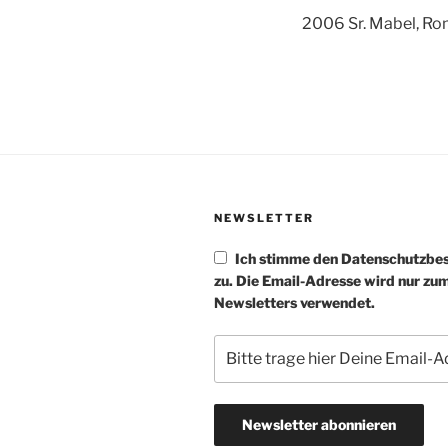
2006 Sr. Mabel, R
NEWSLETTER
Ich stimme den Datenschutzb
zu. Die Email-Adresse wird nur zu
Newsletters verwendet.