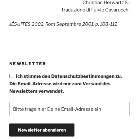
Christian Herwartz SJ
traduzione di Fulvio Cavarocchi
JÉSUITES 2002, Rom Septembre 2001, p. 108-112
NEWSLETTER
Ich stimme den Datenschutzbestimmungen zu.
Die Email-Adresse wird nur zum Versand des
Newsletters verwendet.