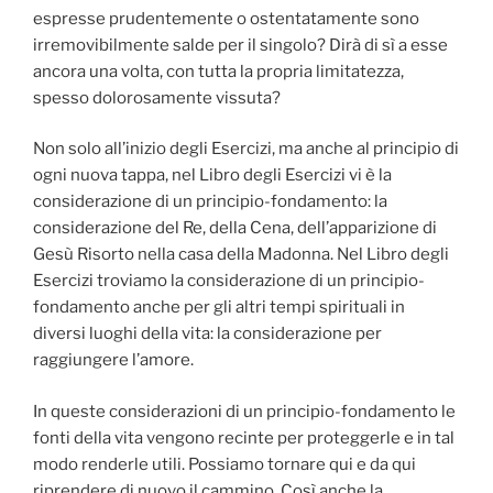
espresse prudentemente o ostentatamente sono
irremovibilmente salde per il singolo? Dirà di sì a esse
ancora una volta, con tutta la propria limitatezza,
spesso dolorosamente vissuta?
Non solo all’inizio degli Esercizi, ma anche al principio di
ogni nuova tappa, nel Libro degli Esercizi vi è la
considerazione di un principio-fondamento: la
considerazione del Re, della Cena, dell’apparizione di
Gesù Risorto nella casa della Madonna. Nel Libro degli
Esercizi troviamo la considerazione di un principio-
fondamento anche per gli altri tempi spirituali in
diversi luoghi della vita: la considerazione per
raggiungere l’amore.
In queste considerazioni di un principio-fondamento le
fonti della vita vengono recinte per proteggerle e in tal
modo renderle utili. Possiamo tornare qui e da qui
riprendere di nuovo il cammino. Così anche la