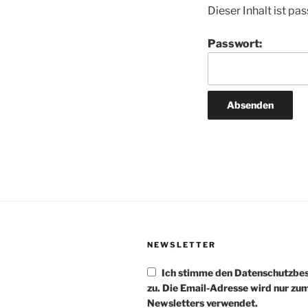
Dieser Inhalt ist p
Passwort:
NEWSLETTER
Ich stimme den Datenschutzb
zu. Die Email-Adresse wird nur zu
Newsletters verwendet.