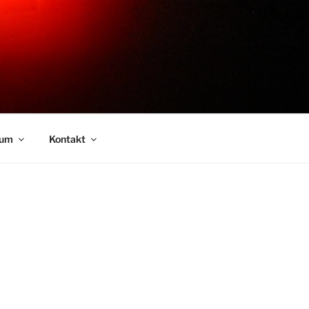
sum
Kontakt