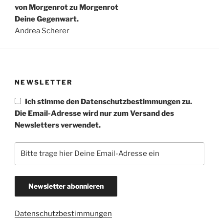
von Morgenrot zu Morgenrot
Deine Gegenwart.
Andrea Scherer
NEWSLETTER
Ich stimme den Datenschutzbestimmungen zu.
Die Email-Adresse wird nur zum Versand des
Newsletters verwendet.
Datenschutzbestimmungen