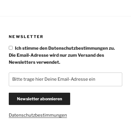
NEWSLETTER
Ich stimme den Datenschutzbestimmungen zu.
Die Email-Adresse wird nur zum Versand des
Newsletters verwendet.
Datenschutzbestimmungen