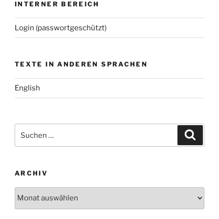
INTERNER BEREICH
Login (passwortgeschützt)
TEXTE IN ANDEREN SPRACHEN
English
Suchen
Suche
nach:
ARCHIV
Archiv