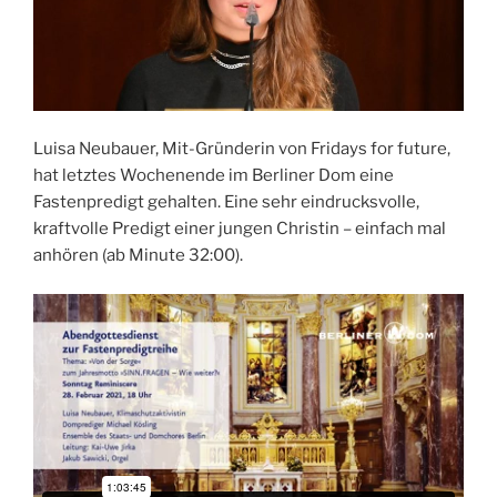
Luisa Neubauer, Mit-Gründerin von Fridays for future,
hat letztes Wochenende im Berliner Dom eine
Fastenpredigt gehalten. Eine sehr eindrucksvolle,
kraftvolle Predigt einer jungen Christin – einfach mal
anhören (ab Minute 32:00).