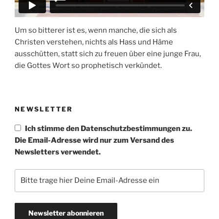
Um so bitterer ist es, wenn manche, die sich als
Christen verstehen, nichts als Hass und Häme
ausschütten, statt sich zu freuen über eine junge Frau,
die Gottes Wort so prophetisch verkündet.
NEWSLETTER
Ich stimme den Datenschutzbestimmungen zu.
Die Email-Adresse wird nur zum Versand des
Newsletters verwendet.